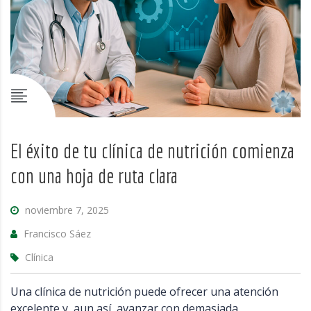
El éxito de tu clínica de nutrición comienza
con una hoja de ruta clara
noviembre 7, 2025
Francisco Sáez
Clínica
Una clínica de nutrición puede ofrecer una atención
excelente y, aun así, avanzar con demasiada