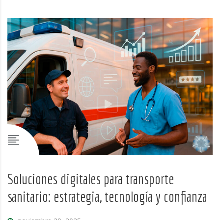
Soluciones digitales para transporte
sanitario: estrategia, tecnología y confianza