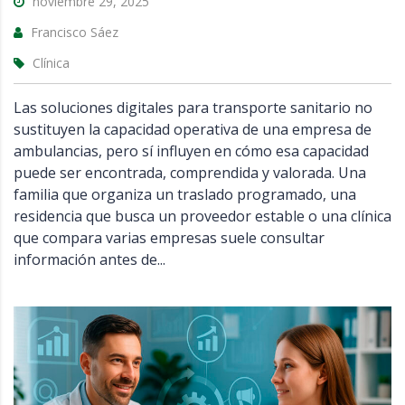
noviembre 29, 2025
Francisco Sáez
Clínica
Las soluciones digitales para transporte sanitario no
sustituyen la capacidad operativa de una empresa de
ambulancias, pero sí influyen en cómo esa capacidad
puede ser encontrada, comprendida y valorada. Una
familia que organiza un traslado programado, una
residencia que busca un proveedor estable o una clínica
que compara varias empresas suele consultar
información antes de...