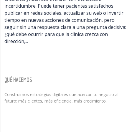
incertidumbre. Puede tener pacientes satisfechos,
publicar en redes sociales, actualizar su web o invertir
tiempo en nuevas acciones de comunicación, pero
seguir sin una respuesta clara a una pregunta decisiva:
¿qué debe ocurrir para que la clínica crezca con
dirección,...
QUÉ HACEMOS
Construimos estrategias digitales que acercan tu negocio al
futuro: más clientes, más eficiencia, más crecimiento.