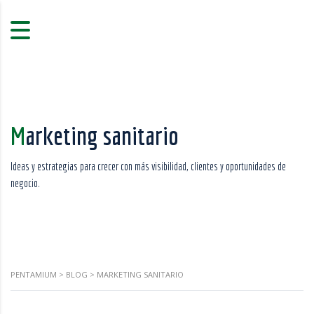
Marketing sanitario
Ideas y estrategias para crecer con más visibilidad, clientes y oportunidades de
negocio.
PENTAMIUM
>
BLOG
>
MARKETING SANITARIO