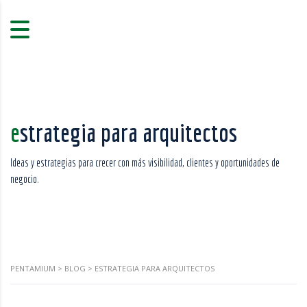
estrategia para arquitectos
Ideas y estrategias para crecer con más visibilidad, clientes y oportunidades de
negocio.
PENTAMIUM
>
BLOG
>
ESTRATEGIA PARA ARQUITECTOS