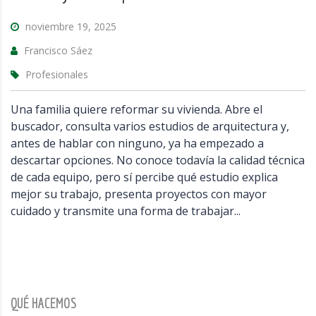
noviembre 19, 2025
Francisco Sáez
Profesionales
Una familia quiere reformar su vivienda. Abre el
buscador, consulta varios estudios de arquitectura y,
antes de hablar con ninguno, ya ha empezado a
descartar opciones. No conoce todavía la calidad técnica
de cada equipo, pero sí percibe qué estudio explica
mejor su trabajo, presenta proyectos con mayor
cuidado y transmite una forma de trabajar...
QUÉ HACEMOS