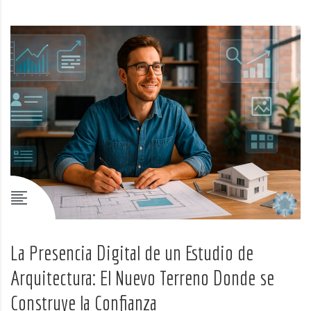
La Presencia Digital de un Estudio de
Arquitectura: El Nuevo Terreno Donde se
Construye la Confianza