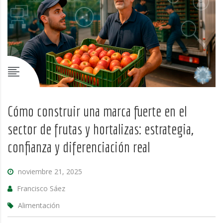
Cómo construir una marca fuerte en el
sector de frutas y hortalizas: estrategia,
confianza y diferenciación real
noviembre 21, 2025
Francisco Sáez
Alimentación