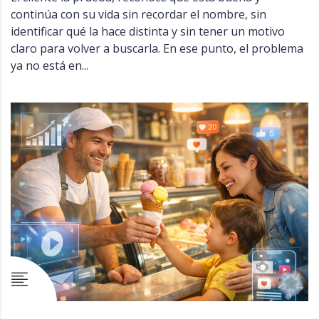
continúa con su vida sin recordar el nombre, sin
identificar qué la hace distinta y sin tener un motivo
claro para volver a buscarla. En ese punto, el problema
ya no está en...