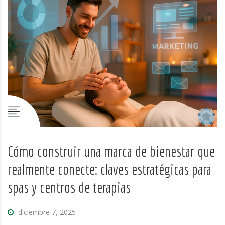
Cómo construir una marca de bienestar que
realmente conecte: claves estratégicas para
spas y centros de terapias
diciembre 7, 2025