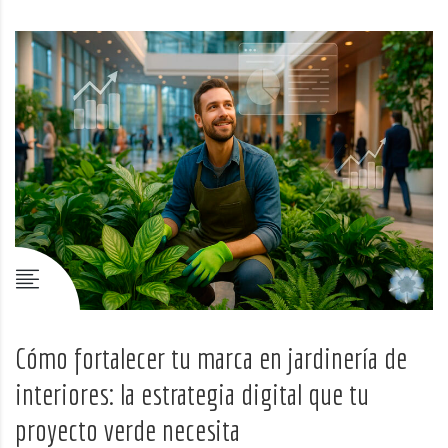
Cómo fortalecer tu marca en jardinería de
interiores: la estrategia digital que tu
proyecto verde necesita