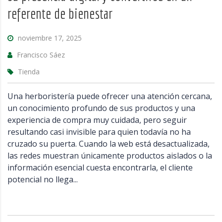
referente de bienestar
noviembre 17, 2025
Francisco Sáez
Tienda
Una herboristería puede ofrecer una atención cercana,
un conocimiento profundo de sus productos y una
experiencia de compra muy cuidada, pero seguir
resultando casi invisible para quien todavía no ha
cruzado su puerta. Cuando la web está desactualizada,
las redes muestran únicamente productos aislados o la
información esencial cuesta encontrarla, el cliente
potencial no llega...