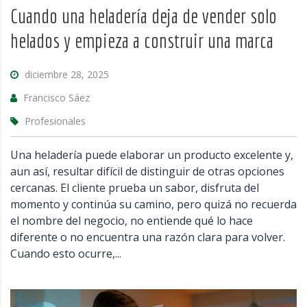
Cuando una heladería deja de vender solo
helados y empieza a construir una marca
diciembre 28, 2025
Francisco Sáez
Profesionales
Una heladería puede elaborar un producto excelente y,
aun así, resultar difícil de distinguir de otras opciones
cercanas. El cliente prueba un sabor, disfruta del
momento y continúa su camino, pero quizá no recuerda
el nombre del negocio, no entiende qué lo hace
diferente o no encuentra una razón clara para volver.
Cuando esto ocurre,...