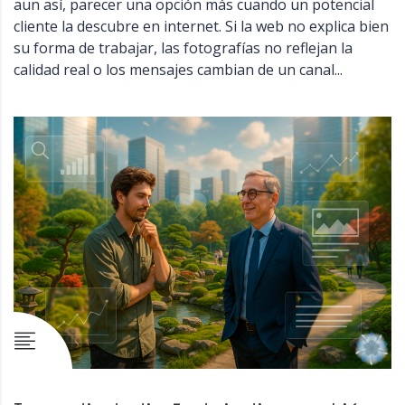
aun así, parecer una opción más cuando un potencial
cliente la descubre en internet. Si la web no explica bien
su forma de trabajar, las fotografías no reflejan la
calidad real o los mensajes cambian de un canal...