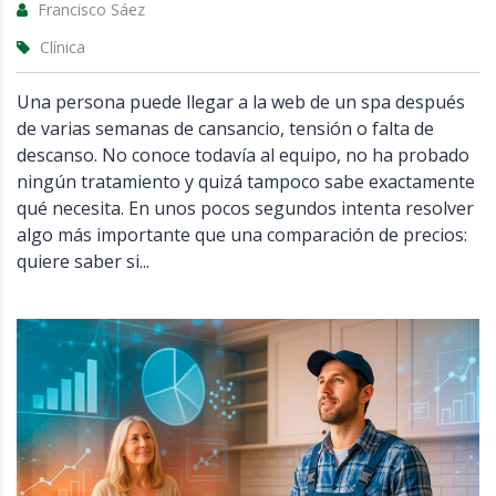
Francisco Sáez
Clínica
Una persona puede llegar a la web de un spa después
de varias semanas de cansancio, tensión o falta de
descanso. No conoce todavía al equipo, no ha probado
ningún tratamiento y quizá tampoco sabe exactamente
qué necesita. En unos pocos segundos intenta resolver
algo más importante que una comparación de precios:
quiere saber si...