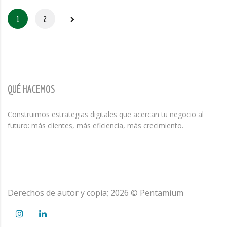
1
2
QUÉ HACEMOS
Construimos estrategias digitales que acercan tu negocio al
futuro: más clientes, más eficiencia, más crecimiento.
Derechos de autor y copia;
2026
© Pentamium