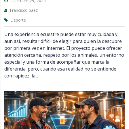
diciembre 29, 2025
Francisco Sáez
Deporte
Una experiencia ecuestre puede estar muy cuidada y,
aun así, resultar difícil de elegir para quien la descubre
por primera vez en internet. El proyecto puede ofrecer
atención cercana, respeto por los animales, un entorno
especial y una forma de acompañar que marca la
diferencia; pero, cuando esa realidad no se entiende
con rapidez, la...