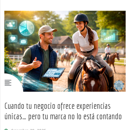
Cuando tu negocio ofrece experiencias
únicas… pero tu marca no lo está contando