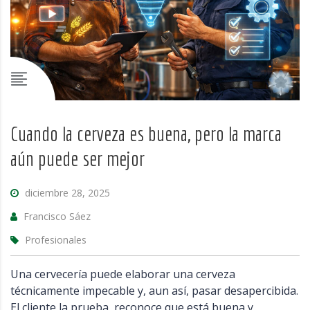
Cuando la cerveza es buena, pero la marca
aún puede ser mejor
diciembre 28, 2025
Francisco Sáez
Profesionales
Una cervecería puede elaborar una cerveza
técnicamente impecable y, aun así, pasar desapercibida.
El cliente la prueba, reconoce que está buena y