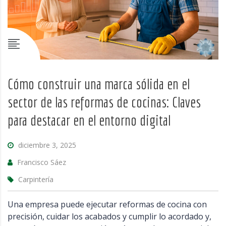
Cómo construir una marca sólida en el
sector de las reformas de cocinas: Claves
para destacar en el entorno digital
diciembre 3, 2025
Francisco Sáez
Carpintería
Una empresa puede ejecutar reformas de cocina con
precisión, cuidar los acabados y cumplir lo acordado y,