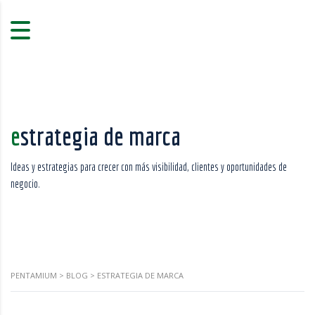
estrategia de marca
Ideas y estrategias para crecer con más visibilidad, clientes y oportunidades de
negocio.
PENTAMIUM
>
BLOG
>
ESTRATEGIA DE MARCA