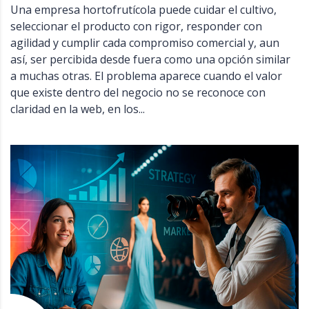
Una empresa hortofrutícola puede cuidar el cultivo,
seleccionar el producto con rigor, responder con
agilidad y cumplir cada compromiso comercial y, aun
así, ser percibida desde fuera como una opción similar
a muchas otras. El problema aparece cuando el valor
que existe dentro del negocio no se reconoce con
claridad en la web, en los...