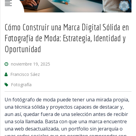
Cómo Construir una Marca Digital Sólida en
Fotografía de Moda: Estrategia, Identidad y
Oportunidad
noviembre 19, 2025
Francisco Sáez
Fotografía
Un fotógrafo de moda puede tener una mirada propia,
una técnica sólida y proyectos capaces de destacar y,
aun así, quedar fuera de una selección antes de recibir
una sola llamada. Basta con que una marca encuentre
una web desactualizada, un portfolio sin jerarquía o
unas redes sociales que no permiten comprender con