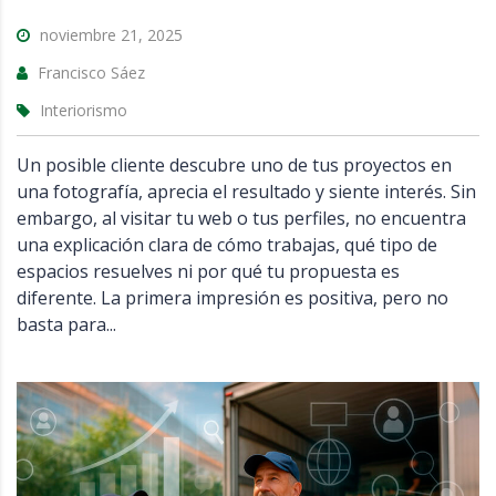
noviembre 21, 2025
Francisco Sáez
Interiorismo
Un posible cliente descubre uno de tus proyectos en
una fotografía, aprecia el resultado y siente interés. Sin
embargo, al visitar tu web o tus perfiles, no encuentra
una explicación clara de cómo trabajas, qué tipo de
espacios resuelves ni por qué tu propuesta es
diferente. La primera impresión es positiva, pero no
basta para...