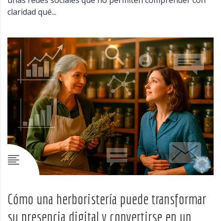
claridad qué...
Cómo una herboristería puede transformar
su presencia digital y convertirse en un