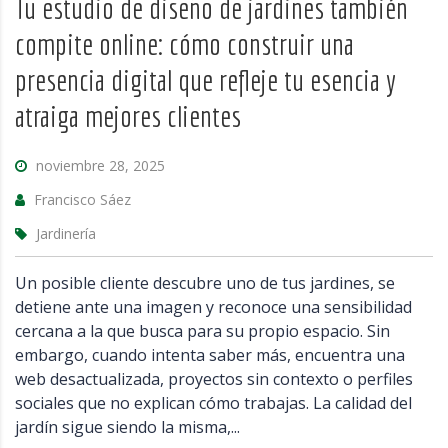
Tu estudio de diseño de jardines también
compite online: cómo construir una
presencia digital que refleje tu esencia y
atraiga mejores clientes
noviembre 28, 2025
Francisco Sáez
Jardinería
Un posible cliente descubre uno de tus jardines, se
detiene ante una imagen y reconoce una sensibilidad
cercana a la que busca para su propio espacio. Sin
embargo, cuando intenta saber más, encuentra una
web desactualizada, proyectos sin contexto o perfiles
sociales que no explican cómo trabajas. La calidad del
jardín sigue siendo la misma,...