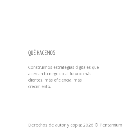
QUÉ HACEMOS
Construimos estrategias digitales que
acercan tu negocio al futuro: más
clientes, más eficiencia, más
crecimiento.
Derechos de autor y copia;
2026
© Pentamium