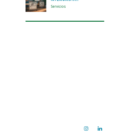
Servicios