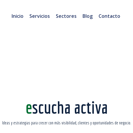
Inicio
Servicios
Sectores
Blog
Contacto
escucha activa
Ideas y estrategias para crecer con más visibilidad, clientes y oportunidades de negocio.