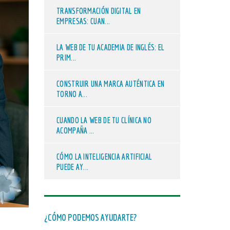
TRANSFORMACIÓN DIGITAL EN
EMPRESAS: CUAN...
LA WEB DE TU ACADEMIA DE INGLÉS: EL
PRIM...
CONSTRUIR UNA MARCA AUTÉNTICA EN
TORNO A...
CUANDO LA WEB DE TU CLÍNICA NO
ACOMPAÑA ...
CÓMO LA INTELIGENCIA ARTIFICIAL
PUEDE AY...
¿CÓMO PODEMOS AYUDARTE?