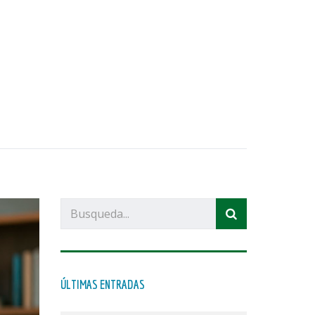
ÚLTIMAS ENTRADAS