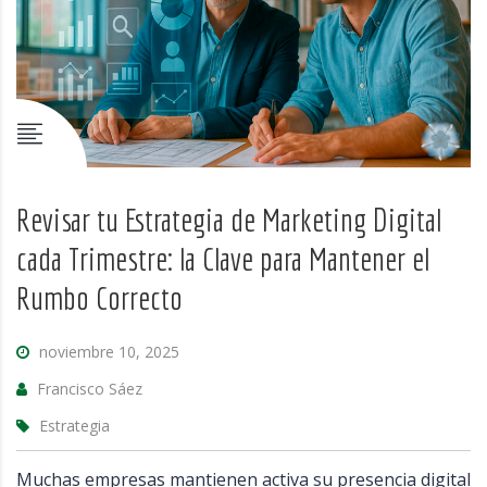
Revisar tu Estrategia de Marketing Digital
cada Trimestre: la Clave para Mantener el
Rumbo Correcto
noviembre 10, 2025
Francisco Sáez
Estrategia
Muchas empresas mantienen activa su presencia digital