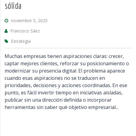
sólida
noviembre 5, 2025
Francisco Sáez
Estrategia
Muchas empresas tienen aspiraciones claras: crecer,
captar mejores clientes, reforzar su posicionamiento o
modernizar su presencia digital. El problema aparece
cuando esas aspiraciones no se traducen en
prioridades, decisiones y acciones coordinadas. En ese
punto, es fácil invertir tiempo en iniciativas aisladas,
publicar sin una dirección definida o incorporar
herramientas sin saber qué objetivo empresarial...