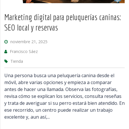
Marketing digital para peluquerías caninas:
SEO local y reservas
noviembre 21, 2025
Francisco Sáez
Tienda
Una persona busca una peluquería canina desde el
móvil, abre varias opciones y empieza a comparar
antes de hacer una llamada. Observa las fotografías,
revisa cómo se explican los servicios, consulta reseñas
y trata de averiguar si su perro estará bien atendido. En
ese recorrido, un centro puede realizar un trabajo
excelente y, aun así,...