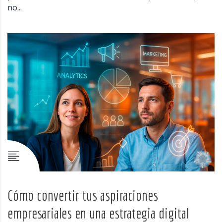
no...
Cómo convertir tus aspiraciones
empresariales en una estrategia digital