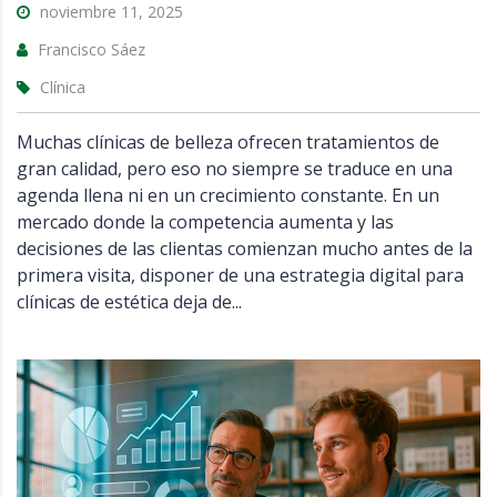
noviembre 11, 2025
Francisco Sáez
Clínica
Muchas clínicas de belleza ofrecen tratamientos de
gran calidad, pero eso no siempre se traduce en una
agenda llena ni en un crecimiento constante. En un
mercado donde la competencia aumenta y las
decisiones de las clientas comienzan mucho antes de la
primera visita, disponer de una estrategia digital para
clínicas de estética deja de...