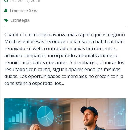
marzo 17, 2026
Francisco Sáez
Estrategia
Cuando la tecnología avanza más rápido que el negocio
Muchas empresas reconocen una escena habitual: han
renovado su web, contratado nuevas herramientas,
activado campañas, incorporado automatizaciones o
reunido más datos que antes. Sin embargo, al mirar los
resultados con calma, siguen apareciendo las mismas
dudas. Las oportunidades comerciales no crecen con la
consistencia esperada, los...