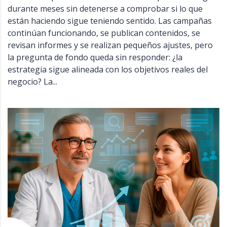
durante meses sin detenerse a comprobar si lo que
están haciendo sigue teniendo sentido. Las campañas
continúan funcionando, se publican contenidos, se
revisan informes y se realizan pequeños ajustes, pero
la pregunta de fondo queda sin responder: ¿la
estrategia sigue alineada con los objetivos reales del
negocio? La...