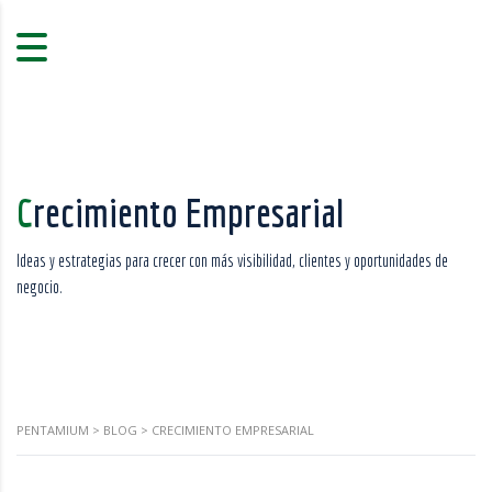
Crecimiento Empresarial
Ideas y estrategias para crecer con más visibilidad, clientes y oportunidades de
negocio.
PENTAMIUM
>
BLOG
>
CRECIMIENTO EMPRESARIAL