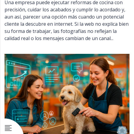
Una empresa puede ejecutar reformas de cocina con
precisión, cuidar los acabados y cumplir lo acordado y,
aun así, parecer una opción más cuando un potencial
cliente la descubre en internet. Si la web no explica bien
su forma de trabajar, las fotografías no reflejan la
calidad real o los mensajes cambian de un canal...