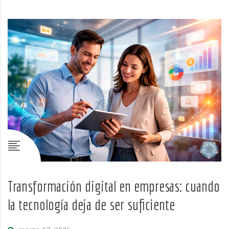
Transformación digital en empresas: cuando
la tecnología deja de ser suficiente