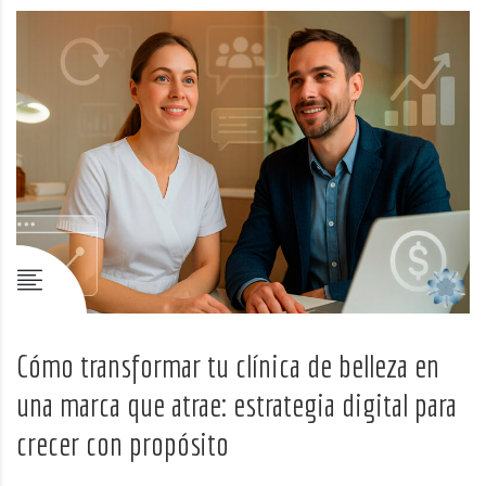
Cómo transformar tu clínica de belleza en
una marca que atrae: estrategia digital para
crecer con propósito