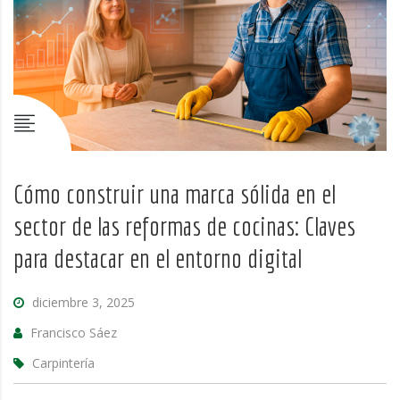
Cómo construir una marca sólida en el
sector de las reformas de cocinas: Claves
para destacar en el entorno digital
diciembre 3, 2025
Francisco Sáez
Carpintería