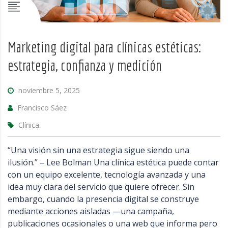
Marketing digital para clínicas estéticas:
estrategia, confianza y medición
noviembre 5, 2025
Francisco Sáez
Clínica
“Una visión sin una estrategia sigue siendo una
ilusión.” – Lee Bolman Una clínica estética puede contar
con un equipo excelente, tecnología avanzada y una
idea muy clara del servicio que quiere ofrecer. Sin
embargo, cuando la presencia digital se construye
mediante acciones aisladas —una campaña,
publicaciones ocasionales o una web que informa pero