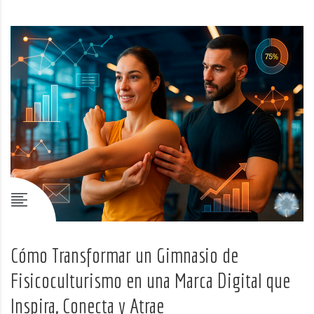
Cómo Transformar un Gimnasio de
Fisicoculturismo en una Marca Digital que
Inspira, Conecta y Atrae