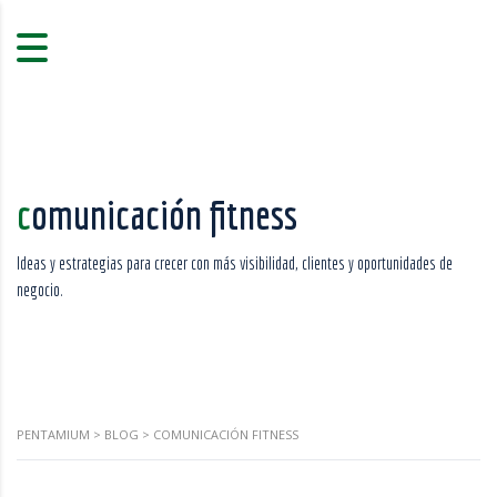
comunicación fitness
Ideas y estrategias para crecer con más visibilidad, clientes y oportunidades de
negocio.
PENTAMIUM
>
BLOG
>
COMUNICACIÓN FITNESS