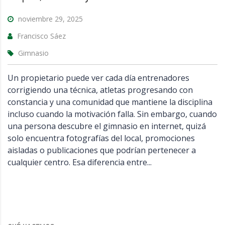
noviembre 29, 2025
Francisco Sáez
Gimnasio
Un propietario puede ver cada día entrenadores
corrigiendo una técnica, atletas progresando con
constancia y una comunidad que mantiene la disciplina
incluso cuando la motivación falla. Sin embargo, cuando
una persona descubre el gimnasio en internet, quizá
solo encuentra fotografías del local, promociones
aisladas o publicaciones que podrían pertenecer a
cualquier centro. Esa diferencia entre...