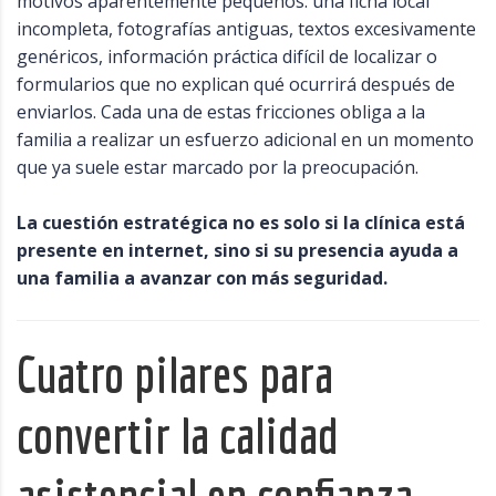
motivos aparentemente pequeños: una ficha local
incompleta, fotografías antiguas, textos excesivamente
genéricos, información práctica difícil de localizar o
formularios que no explican qué ocurrirá después de
enviarlos. Cada una de estas fricciones obliga a la
familia a realizar un esfuerzo adicional en un momento
que ya suele estar marcado por la preocupación.
La cuestión estratégica no es solo si la clínica está
presente en internet, sino si su presencia ayuda a
una familia a avanzar con más seguridad.
Cuatro pilares para
convertir la calidad
asistencial en confianza