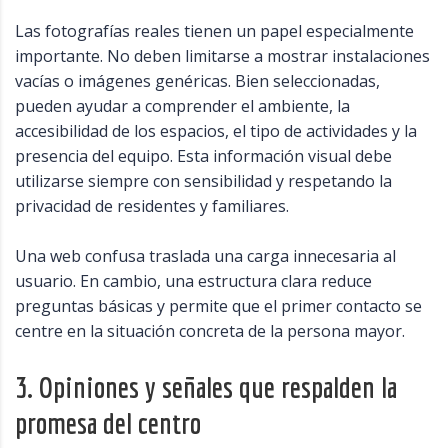
Las fotografías reales tienen un papel especialmente
importante. No deben limitarse a mostrar instalaciones
vacías o imágenes genéricas. Bien seleccionadas,
pueden ayudar a comprender el ambiente, la
accesibilidad de los espacios, el tipo de actividades y la
presencia del equipo. Esta información visual debe
utilizarse siempre con sensibilidad y respetando la
privacidad de residentes y familiares.
Una web confusa traslada una carga innecesaria al
usuario. En cambio, una estructura clara reduce
preguntas básicas y permite que el primer contacto se
centre en la situación concreta de la persona mayor.
3. Opiniones y señales que respalden la
promesa del centro