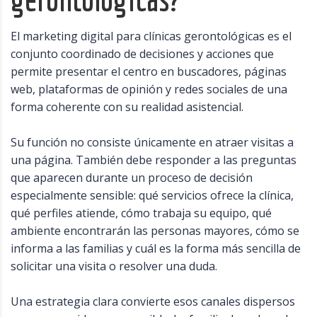
El marketing digital para clínicas gerontológicas es el
conjunto coordinado de decisiones y acciones que
permite presentar el centro en buscadores, páginas
web, plataformas de opinión y redes sociales de una
forma coherente con su realidad asistencial.
Su función no consiste únicamente en atraer visitas a
una página. También debe responder a las preguntas
que aparecen durante un proceso de decisión
especialmente sensible: qué servicios ofrece la clínica,
qué perfiles atiende, cómo trabaja su equipo, qué
ambiente encontrarán las personas mayores, cómo se
informa a las familias y cuál es la forma más sencilla de
solicitar una visita o resolver una duda.
Una estrategia clara convierte esos canales dispersos