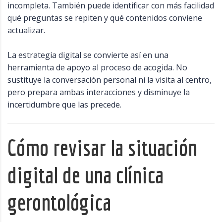
incompleta. También puede identificar con más facilidad
qué preguntas se repiten y qué contenidos conviene
actualizar.
La estrategia digital se convierte así en una
herramienta de apoyo al proceso de acogida. No
sustituye la conversación personal ni la visita al centro,
pero prepara ambas interacciones y disminuye la
incertidumbre que las precede.
Cómo revisar la situación
digital de una clínica
gerontológica