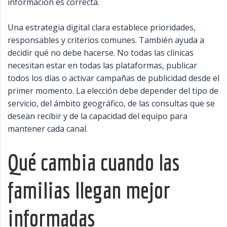
información es correcta.
Una estrategia digital clara establece prioridades,
responsables y criterios comunes. También ayuda a
decidir qué no debe hacerse. No todas las clínicas
necesitan estar en todas las plataformas, publicar
todos los días o activar campañas de publicidad desde el
primer momento. La elección debe depender del tipo de
servicio, del ámbito geográfico, de las consultas que se
desean recibir y de la capacidad del equipo para
mantener cada canal.
Qué cambia cuando las
familias llegan mejor
informadas