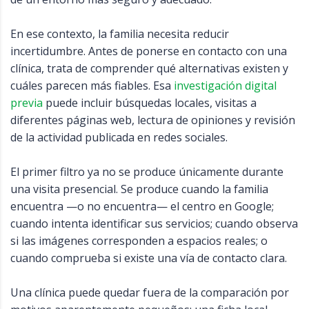
En ese contexto, la familia necesita reducir
incertidumbre. Antes de ponerse en contacto con una
clínica, trata de comprender qué alternativas existen y
cuáles parecen más fiables. Esa
investigación digital
previa
puede incluir búsquedas locales, visitas a
diferentes páginas web, lectura de opiniones y revisión
de la actividad publicada en redes sociales.
El primer filtro ya no se produce únicamente durante
una visita presencial. Se produce cuando la familia
encuentra —o no encuentra— el centro en Google;
cuando intenta identificar sus servicios; cuando observa
si las imágenes corresponden a espacios reales; o
cuando comprueba si existe una vía de contacto clara.
Una clínica puede quedar fuera de la comparación por