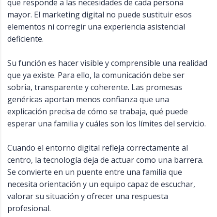
que responde a las necesidades de cada persona
mayor. El marketing digital no puede sustituir esos
elementos ni corregir una experiencia asistencial
deficiente.
Su función es hacer visible y comprensible una realidad
que ya existe. Para ello, la comunicación debe ser
sobria, transparente y coherente. Las promesas
genéricas aportan menos confianza que una
explicación precisa de cómo se trabaja, qué puede
esperar una familia y cuáles son los límites del servicio.
Cuando el entorno digital refleja correctamente al
centro, la tecnología deja de actuar como una barrera.
Se convierte en un puente entre una familia que
necesita orientación y un equipo capaz de escuchar,
valorar su situación y ofrecer una respuesta
profesional.