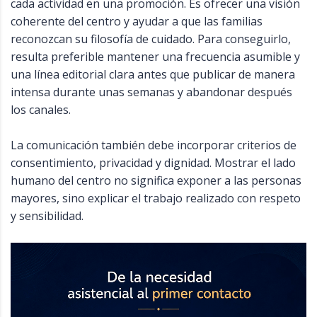
cada actividad en una promoción. Es ofrecer una visión
coherente del centro y ayudar a que las familias
reconozcan su filosofía de cuidado. Para conseguirlo,
resulta preferible mantener una frecuencia asumible y
una línea editorial clara antes que publicar de manera
intensa durante unas semanas y abandonar después
los canales.
La comunicación también debe incorporar criterios de
consentimiento, privacidad y dignidad. Mostrar el lado
humano del centro no significa exponer a las personas
mayores, sino explicar el trabajo realizado con respeto
y sensibilidad.