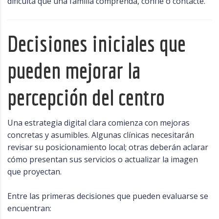
dificulta que una familia comprenda, confíe o contacte.
Decisiones iniciales que
pueden mejorar la
percepción del centro
Una estrategia digital clara comienza con mejoras
concretas y asumibles. Algunas clínicas necesitarán
revisar su posicionamiento local; otras deberán aclarar
cómo presentan sus servicios o actualizar la imagen
que proyectan.
Entre las primeras decisiones que pueden evaluarse se
encuentran: