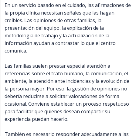
En un servicio basado en el cuidado, las afirmaciones de
la propia clínica necesitan señales que las hagan
creíbles. Las opiniones de otras familias, la
presentación del equipo, la explicación de la
metodología de trabajo y la actualización de la
información ayudan a contrastar lo que el centro
comunica.
Las familias suelen prestar especial atención a
referencias sobre el trato humano, la comunicación, el
ambiente, la atención ante incidencias y la evolución de
la persona mayor. Por eso, la gestión de opiniones no
debería reducirse a solicitar valoraciones de forma
ocasional. Conviene establecer un proceso respetuoso
para facilitar que quienes desean compartir su
experiencia puedan hacerlo.
También es necesario responder adecuadamente a las