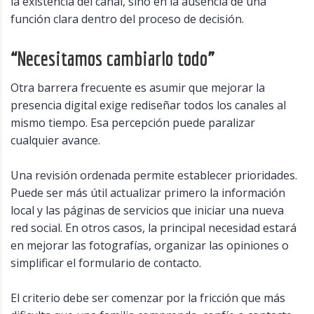
la existencia del canal, sino en la ausencia de una
función clara dentro del proceso de decisión.
“Necesitamos cambiarlo todo”
Otra barrera frecuente es asumir que mejorar la
presencia digital exige rediseñar todos los canales al
mismo tiempo. Esa percepción puede paralizar
cualquier avance.
Una revisión ordenada permite establecer prioridades.
Puede ser más útil actualizar primero la información
local y las páginas de servicios que iniciar una nueva
red social. En otros casos, la principal necesidad estará
en mejorar las fotografías, organizar las opiniones o
simplificar el formulario de contacto.
El criterio debe ser comenzar por la fricción que más