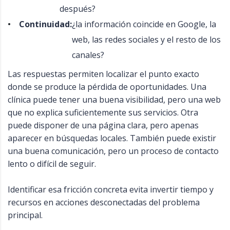
después?
Continuidad:
¿la información coincide en Google, la
web, las redes sociales y el resto de los
canales?
Las respuestas permiten localizar el punto exacto
donde se produce la pérdida de oportunidades. Una
clínica puede tener una buena visibilidad, pero una web
que no explica suficientemente sus servicios. Otra
puede disponer de una página clara, pero apenas
aparecer en búsquedas locales. También puede existir
una buena comunicación, pero un proceso de contacto
lento o difícil de seguir.
Identificar esa fricción concreta evita invertir tiempo y
recursos en acciones desconectadas del problema
principal.