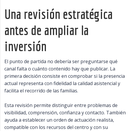
Una revisión estratégica
antes de ampliar la
inversión
El punto de partida no debería ser preguntarse qué
canal falta o cuánto contenido hay que publicar. La
primera decisión consiste en comprobar si la presencia
actual representa con fidelidad la calidad asistencial y
facilita el recorrido de las familias.
Esta revisión permite distinguir entre problemas de
visibilidad, comprensión, confianza y contacto. También
ayuda a establecer un orden de actuación realista,
compatible con los recursos del centro y con su