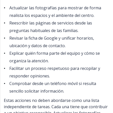
Actualizar las fotografías para mostrar de forma
realista los espacios y el ambiente del centro.
Reescribir las páginas de servicios desde las
preguntas habituales de las familias.
Revisar la ficha de Google y unificar horarios,
ubicación y datos de contacto.
Explicar quién forma parte del equipo y cómo se
organiza la atención.
Facilitar un proceso respetuoso para recopilar y
responder opiniones.
Comprobar desde un teléfono móvil si resulta
sencillo solicitar información.
Estas acciones no deben abordarse como una lista
independiente de tareas. Cada una tiene que contribuir