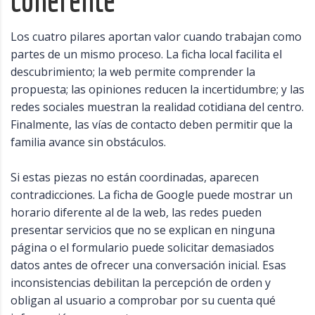
Los cuatro pilares aportan valor cuando trabajan como
partes de un mismo proceso. La ficha local facilita el
descubrimiento; la web permite comprender la
propuesta; las opiniones reducen la incertidumbre; y las
redes sociales muestran la realidad cotidiana del centro.
Finalmente, las vías de contacto deben permitir que la
familia avance sin obstáculos.
Si estas piezas no están coordinadas, aparecen
contradicciones. La ficha de Google puede mostrar un
horario diferente al de la web, las redes pueden
presentar servicios que no se explican en ninguna
página o el formulario puede solicitar demasiados
datos antes de ofrecer una conversación inicial. Esas
inconsistencias debilitan la percepción de orden y
obligan al usuario a comprobar por su cuenta qué