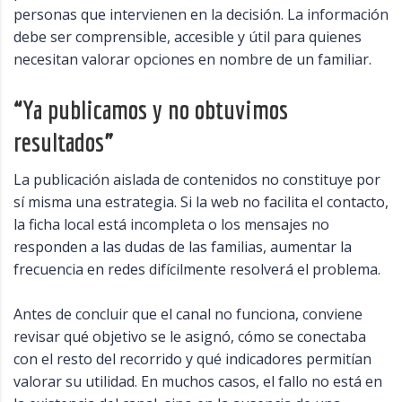
personas que intervienen en la decisión. La información
debe ser comprensible, accesible y útil para quienes
necesitan valorar opciones en nombre de un familiar.
“Ya publicamos y no obtuvimos
resultados”
La publicación aislada de contenidos no constituye por
sí misma una estrategia. Si la web no facilita el contacto,
la ficha local está incompleta o los mensajes no
responden a las dudas de las familias, aumentar la
frecuencia en redes difícilmente resolverá el problema.
Antes de concluir que el canal no funciona, conviene
revisar qué objetivo se le asignó, cómo se conectaba
con el resto del recorrido y qué indicadores permitían
valorar su utilidad. En muchos casos, el fallo no está en