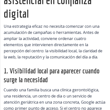
digital
Una estrategia eficaz no necesita comenzar con una
acumulación de campañas o herramientas. Antes de
ampliar la actividad, conviene ordenar cuatro
elementos que intervienen directamente en la
percepción del centro: la visibilidad local, la claridad de
la web, la reputación y la comunicación del día a día.
1. Visibilidad local para aparecer cuando
surge la necesidad
Cuando una familia busca una clínica gerontológica,
una residencia, un centro de día o un servicio de
atención geriátrica en una zona concreta, Google actúa
como primer punto de acceso. Si el centro no aparece