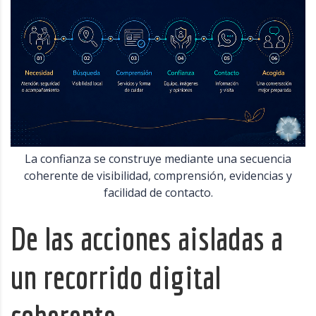
La confianza se construye mediante una secuencia
coherente de visibilidad, comprensión, evidencias y
facilidad de contacto.
De las acciones aisladas a
un recorrido digital
coherente