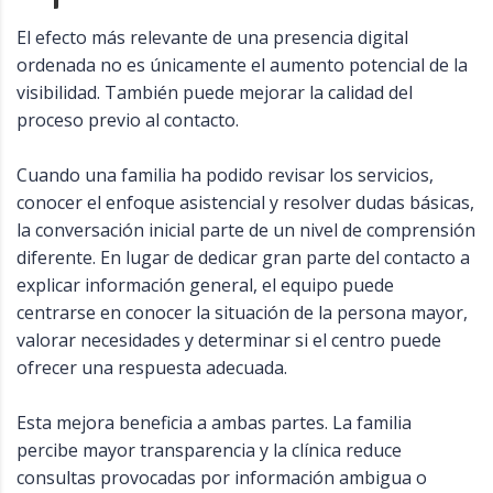
El efecto más relevante de una presencia digital
ordenada no es únicamente el aumento potencial de la
visibilidad. También puede mejorar la calidad del
proceso previo al contacto.
Cuando una familia ha podido revisar los servicios,
conocer el enfoque asistencial y resolver dudas básicas,
la conversación inicial parte de un nivel de comprensión
diferente. En lugar de dedicar gran parte del contacto a
explicar información general, el equipo puede
centrarse en conocer la situación de la persona mayor,
valorar necesidades y determinar si el centro puede
ofrecer una respuesta adecuada.
Esta mejora beneficia a ambas partes. La familia
percibe mayor transparencia y la clínica reduce
consultas provocadas por información ambigua o