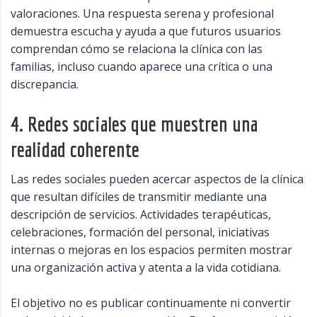
valoraciones. Una respuesta serena y profesional
demuestra escucha y ayuda a que futuros usuarios
comprendan cómo se relaciona la clínica con las
familias, incluso cuando aparece una crítica o una
discrepancia.
4. Redes sociales que muestren una
realidad coherente
Las redes sociales pueden acercar aspectos de la clínica
que resultan difíciles de transmitir mediante una
descripción de servicios. Actividades terapéuticas,
celebraciones, formación del personal, iniciativas
internas o mejoras en los espacios permiten mostrar
una organización activa y atenta a la vida cotidiana.
El objetivo no es publicar continuamente ni convertir