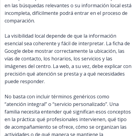
en las búsquedas relevantes o su información local está
incompleta, difícilmente podrá entrar en el proceso de
comparación.
La visibilidad local depende de que la información
esencial sea coherente y fácil de interpretar. La ficha de
Google debe mostrar correctamente la ubicación, las
vías de contacto, los horarios, los servicios y las
imágenes del centro. La web, a su vez, debe explicar con
precisión qué atención se presta y a qué necesidades
puede responder.
No basta con incluir términos genéricos como
“atención integral” o “servicio personalizado”. Una
familia necesita entender qué significan esos conceptos
en la práctica: qué profesionales intervienen, qué tipo
de acompañamiento se ofrece, cómo se organizan las
actividades o de qué manera se mantiene la