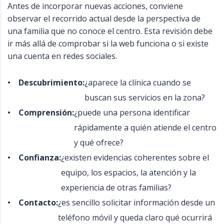
Antes de incorporar nuevas acciones, conviene
observar el recorrido actual desde la perspectiva de
una familia que no conoce el centro. Esta revisión debe
ir más allá de comprobar si la web funciona o si existe
una cuenta en redes sociales.
Descubrimiento:
¿aparece la clínica cuando se
buscan sus servicios en la zona?
Comprensión:
¿puede una persona identificar
rápidamente a quién atiende el centro
y qué ofrece?
Confianza:
¿existen evidencias coherentes sobre el
equipo, los espacios, la atención y la
experiencia de otras familias?
Contacto:
¿es sencillo solicitar información desde un
teléfono móvil y queda claro qué ocurrirá