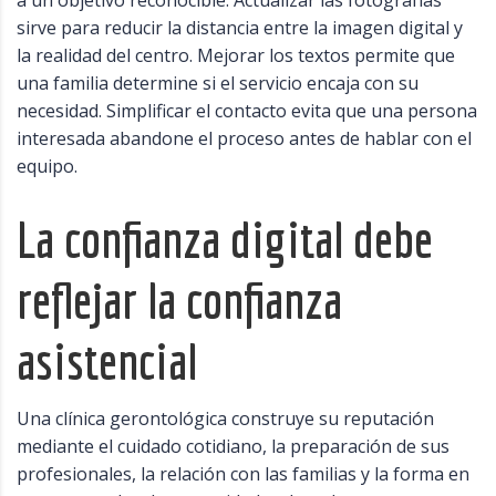
a un objetivo reconocible. Actualizar las fotografías
sirve para reducir la distancia entre la imagen digital y
la realidad del centro. Mejorar los textos permite que
una familia determine si el servicio encaja con su
necesidad. Simplificar el contacto evita que una persona
interesada abandone el proceso antes de hablar con el
equipo.
La confianza digital debe
reflejar la confianza
asistencial
Una clínica gerontológica construye su reputación
mediante el cuidado cotidiano, la preparación de sus
profesionales, la relación con las familias y la forma en