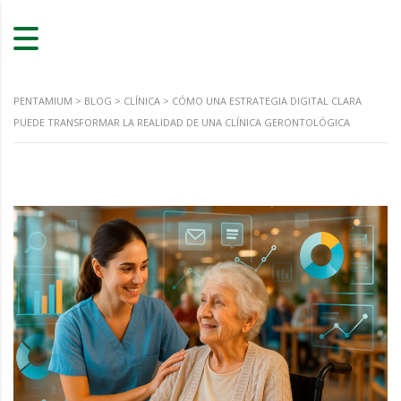
PENTAMIUM
>
BLOG
>
CLÍNICA
>
CÓMO UNA ESTRATEGIA DIGITAL CLARA
PUEDE TRANSFORMAR LA REALIDAD DE UNA CLÍNICA GERONTOLÓGICA