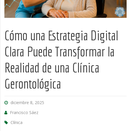
Cómo una Estrategia Digital
Clara Puede Transformar la
Realidad de una Clínica
Gerontológica
diciembre 8, 2025
Francisco Sáez
Clínica