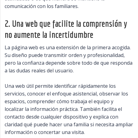
comunicación con los familiares.
2. Una web que facilite la comprensión y
no aumente la incertidumbre
La página web es una extensión de la primera acogida.
Su diseño puede transmitir orden y profesionalidad,
pero la confianza depende sobre todo de que responda
a las dudas reales del usuario.
Una web útil permite identificar rápidamente los
servicios, conocer el enfoque asistencial, observar los
espacios, comprender cómo trabaja el equipo y
localizar la información práctica. También facilita el
contacto desde cualquier dispositivo y explica con
claridad qué puede hacer una familia si necesita ampliar
información o concertar una visita.