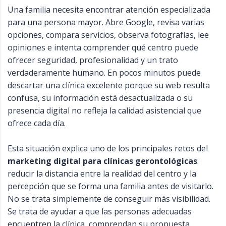
Una familia necesita encontrar atención especializada
para una persona mayor. Abre Google, revisa varias
opciones, compara servicios, observa fotografías, lee
opiniones e intenta comprender qué centro puede
ofrecer seguridad, profesionalidad y un trato
verdaderamente humano. En pocos minutos puede
descartar una clínica excelente porque su web resulta
confusa, su información está desactualizada o su
presencia digital no refleja la calidad asistencial que
ofrece cada día.
Esta situación explica uno de los principales retos del
marketing digital para clínicas gerontológicas
:
reducir la distancia entre la realidad del centro y la
percepción que se forma una familia antes de visitarlo.
No se trata simplemente de conseguir más visibilidad.
Se trata de ayudar a que las personas adecuadas
encuentren la clínica, comprendan su propuesta