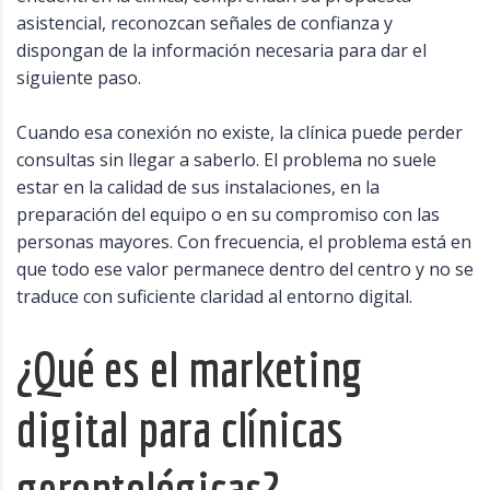
asistencial, reconozcan señales de confianza y
dispongan de la información necesaria para dar el
siguiente paso.
Cuando esa conexión no existe, la clínica puede perder
consultas sin llegar a saberlo. El problema no suele
estar en la calidad de sus instalaciones, en la
preparación del equipo o en su compromiso con las
personas mayores. Con frecuencia, el problema está en
que todo ese valor permanece dentro del centro y no se
traduce con suficiente claridad al entorno digital.
¿Qué es el marketing
digital para clínicas
gerontológicas?