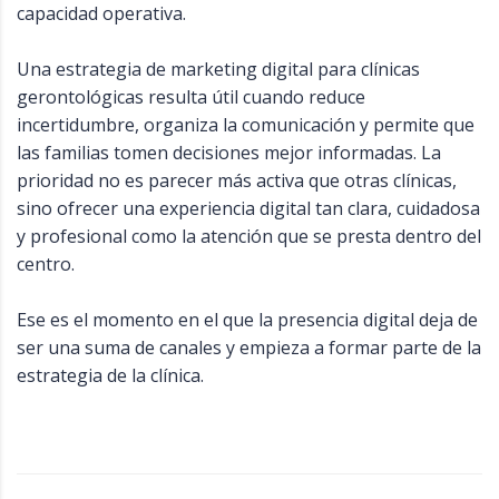
capacidad operativa.
Una estrategia de marketing digital para clínicas
gerontológicas resulta útil cuando reduce
incertidumbre, organiza la comunicación y permite que
las familias tomen decisiones mejor informadas. La
prioridad no es parecer más activa que otras clínicas,
sino ofrecer una experiencia digital tan clara, cuidadosa
y profesional como la atención que se presta dentro del
centro.
Ese es el momento en el que la presencia digital deja de
ser una suma de canales y empieza a formar parte de la
estrategia de la clínica.