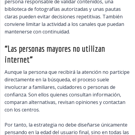
persona responsable de validar contenidos, una
biblioteca de fotografías autorizadas y unas pautas
claras pueden evitar decisiones repetitivas. También
conviene limitar la actividad a los canales que puedan
mantenerse con continuidad.
“Las personas mayores no utilizan
internet”
Aunque la persona que recibirá la atención no participe
directamente en la búsqueda, el proceso suele
involucrar a familiares, cuidadores o personas de
confianza. Son ellos quienes consultan información,
comparan alternativas, revisan opiniones y contactan
con los centros.
Por tanto, la estrategia no debe diseñarse únicamente
pensando en la edad del usuario final, sino en todas las