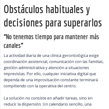
Obstáculos habituales y
decisiones para superarlos
“No tenemos tiempo para mantener más
canales”
La actividad diaria de una clínica gerontológica exige
coordinación asistencial, comunicación con las familias,
gestión administrativa y atención a situaciones
imprevistas. Por ello, cualquier iniciativa digital que
dependa de una improvisación constante terminará
compitiendo con la operativa del centro.
La solución no consiste en añadir tareas, sino en
reducir la dispersión. Un calendario sencillo, una