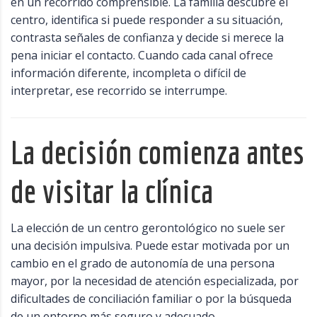
en un recorrido comprensible. La familia descubre el
centro, identifica si puede responder a su situación,
contrasta señales de confianza y decide si merece la
pena iniciar el contacto. Cuando cada canal ofrece
información diferente, incompleta o difícil de
interpretar, ese recorrido se interrumpe.
La decisión comienza antes
de visitar la clínica
La elección de un centro gerontológico no suele ser
una decisión impulsiva. Puede estar motivada por un
cambio en el grado de autonomía de una persona
mayor, por la necesidad de atención especializada, por
dificultades de conciliación familiar o por la búsqueda
de un entorno más seguro y adecuado.