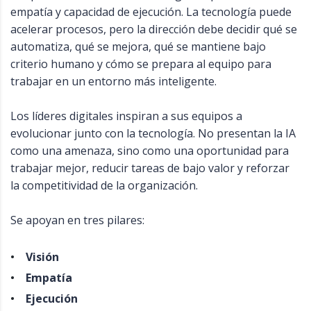
empatía y capacidad de ejecución. La tecnología puede
acelerar procesos, pero la dirección debe decidir qué se
automatiza, qué se mejora, qué se mantiene bajo
criterio humano y cómo se prepara al equipo para
trabajar en un entorno más inteligente.
Los líderes digitales inspiran a sus equipos a
evolucionar junto con la tecnología. No presentan la IA
como una amenaza, sino como una oportunidad para
trabajar mejor, reducir tareas de bajo valor y reforzar
la competitividad de la organización.
Se apoyan en tres pilares:
Visión
Empatía
Ejecución