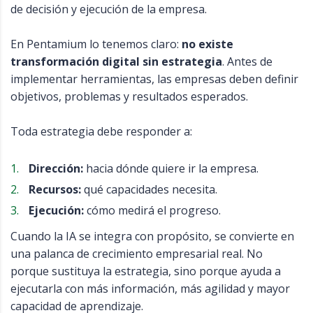
de decisión y ejecución de la empresa.
En Pentamium lo tenemos claro:
no existe
transformación digital sin estrategia
. Antes de
implementar herramientas, las empresas deben definir
objetivos, problemas y resultados esperados.
Toda estrategia debe responder a:
Dirección:
hacia dónde quiere ir la empresa.
Recursos:
qué capacidades necesita.
Ejecución:
cómo medirá el progreso.
Cuando la IA se integra con propósito, se convierte en
una palanca de crecimiento empresarial real. No
porque sustituya la estrategia, sino porque ayuda a
ejecutarla con más información, más agilidad y mayor
capacidad de aprendizaje.