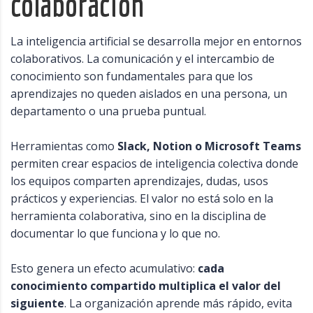
colaboración
La inteligencia artificial se desarrolla mejor en entornos
colaborativos. La comunicación y el intercambio de
conocimiento son fundamentales para que los
aprendizajes no queden aislados en una persona, un
departamento o una prueba puntual.
Herramientas como
Slack, Notion o Microsoft Teams
permiten crear espacios de inteligencia colectiva donde
los equipos comparten aprendizajes, dudas, usos
prácticos y experiencias. El valor no está solo en la
herramienta colaborativa, sino en la disciplina de
documentar lo que funciona y lo que no.
Esto genera un efecto acumulativo:
cada
conocimiento compartido multiplica el valor del
siguiente
. La organización aprende más rápido, evita