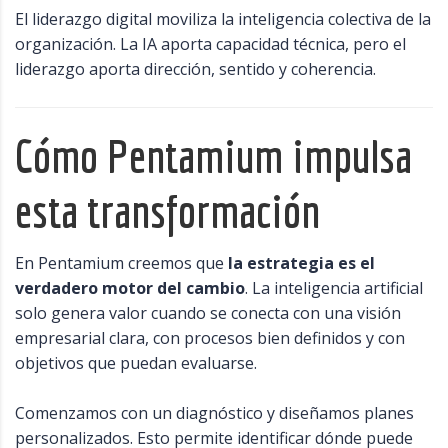
El liderazgo digital moviliza la inteligencia colectiva de la
organización. La IA aporta capacidad técnica, pero el
liderazgo aporta dirección, sentido y coherencia.
Cómo Pentamium impulsa
esta transformación
En Pentamium creemos que
la estrategia es el
verdadero motor del cambio
. La inteligencia artificial
solo genera valor cuando se conecta con una visión
empresarial clara, con procesos bien definidos y con
objetivos que puedan evaluarse.
Comenzamos con un diagnóstico y diseñamos planes
personalizados. Esto permite identificar dónde puede