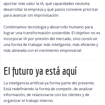
aportar más valor la IA, qué capacidades necesita
desarrollar la empresa y qué pasos conviene priorizar
para avanzar sin improvisación.
Combinamos tecnología y desarrollo humano para
lograr una transformación sostenible. El objetivo no es
incorporar IA por presión del mercado, sino construir
una forma de trabajar más inteligente, más eficiente y
más alineada con el crecimiento empresarial.
El futuro ya está aquí
La inteligencia artificial ya forma parte del presente.
Está redefiniendo la forma de competir, de analizar
información, de relacionarse con los clientes y de
organizar el trabajo interno.