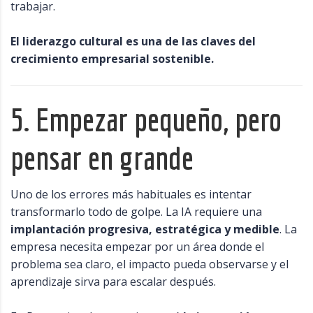
trabajar.
El liderazgo cultural es una de las claves del
crecimiento empresarial sostenible.
5. Empezar pequeño, pero
pensar en grande
Uno de los errores más habituales es intentar
transformarlo todo de golpe. La IA requiere una
implantación progresiva, estratégica y medible
. La
empresa necesita empezar por un área donde el
problema sea claro, el impacto pueda observarse y el
aprendizaje sirva para escalar después.