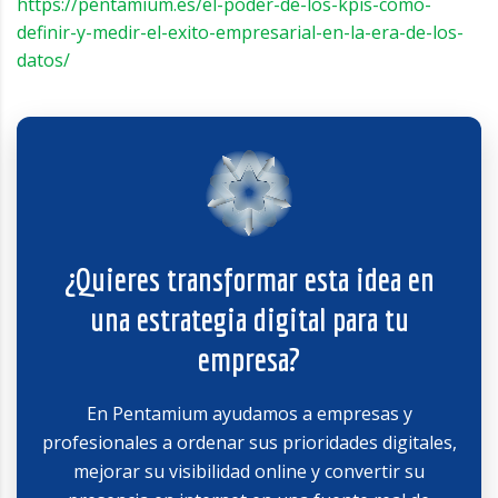
https://pentamium.es/el-poder-de-los-kpis-como-
definir-y-medir-el-exito-empresarial-en-la-era-de-los-
datos/
¿Quieres transformar esta idea en
una estrategia digital para tu
empresa?
En Pentamium ayudamos a empresas y
profesionales a ordenar sus prioridades digitales,
mejorar su visibilidad online y convertir su