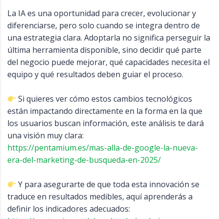
La IA es una oportunidad para crecer, evolucionar y
diferenciarse, pero solo cuando se integra dentro de
una estrategia clara. Adoptarla no significa perseguir la
última herramienta disponible, sino decidir qué parte
del negocio puede mejorar, qué capacidades necesita el
equipo y qué resultados deben guiar el proceso.
Si quieres ver cómo estos cambios tecnológicos
están impactando directamente en la forma en la que
los usuarios buscan información, este análisis te dará
una visión muy clara:
https://pentamium.es/mas-alla-de-google-la-nueva-
era-del-marketing-de-busqueda-en-2025/
Y para asegurarte de que toda esta innovación se
traduce en resultados medibles, aquí aprenderás a
definir los indicadores adecuados: