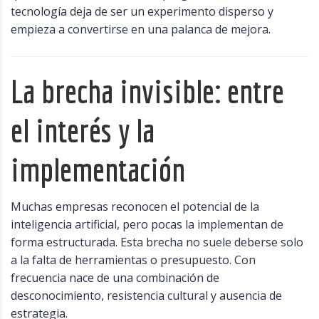
tecnología deja de ser un experimento disperso y
empieza a convertirse en una palanca de mejora.
La brecha invisible: entre
el interés y la
implementación
Muchas empresas reconocen el potencial de la
inteligencia artificial, pero pocas la implementan de
forma estructurada. Esta brecha no suele deberse solo
a la falta de herramientas o presupuesto. Con
frecuencia nace de una combinación de
desconocimiento, resistencia cultural y ausencia de
estrategia.