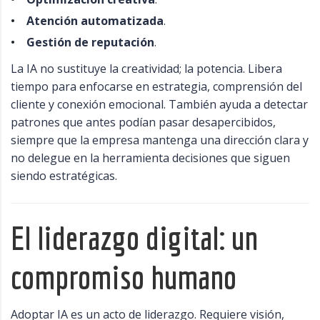
Atención automatizada
.
Gestión de reputación
.
La IA no sustituye la creatividad; la potencia. Libera
tiempo para enfocarse en estrategia, comprensión del
cliente y conexión emocional. También ayuda a detectar
patrones que antes podían pasar desapercibidos,
siempre que la empresa mantenga una dirección clara y
no delegue en la herramienta decisiones que siguen
siendo estratégicas.
El liderazgo digital: un
compromiso humano
Adoptar IA es un acto de liderazgo. Requiere visión,