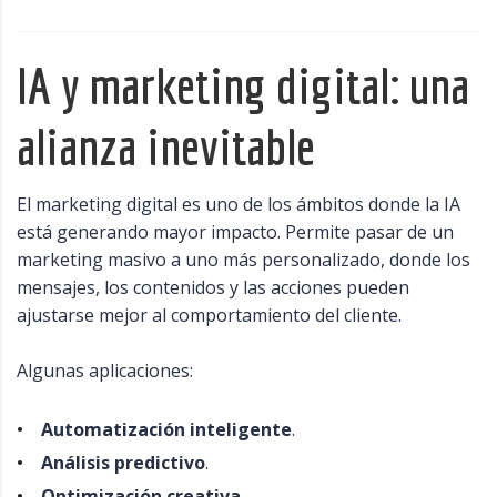
IA y marketing digital: una
alianza inevitable
El marketing digital es uno de los ámbitos donde la IA
está generando mayor impacto. Permite pasar de un
marketing masivo a uno más personalizado, donde los
mensajes, los contenidos y las acciones pueden
ajustarse mejor al comportamiento del cliente.
Algunas aplicaciones:
Automatización inteligente
.
Análisis predictivo
.
Optimización creativa
.