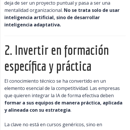
deja de ser un proyecto puntual y pasa a ser una
mentalidad organizacional.
No se trata solo de usar
inteligencia artificial, sino de desarrollar
inteligencia adaptativa.
2. Invertir en formación
específica y práctica
El conocimiento técnico se ha convertido en un
elemento esencial de la competitividad. Las empresas
que quieren integrar la IA de forma efectiva deben
formar a sus equipos de manera práctica, aplicada
y alineada con su estrategia
.
La clave no está en cursos genéricos, sino en