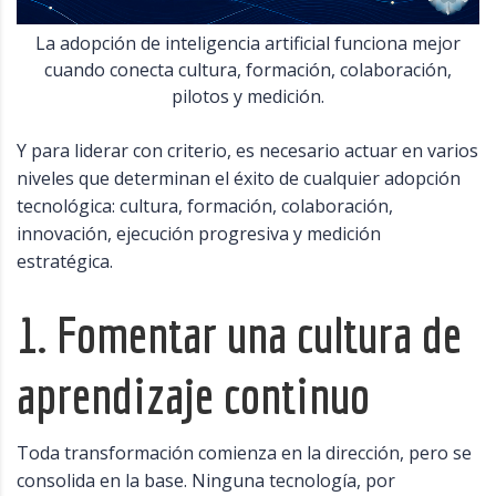
La adopción de inteligencia artificial funciona mejor
cuando conecta cultura, formación, colaboración,
pilotos y medición.
Y para liderar con criterio, es necesario actuar en varios
niveles que determinan el éxito de cualquier adopción
tecnológica: cultura, formación, colaboración,
innovación, ejecución progresiva y medición
estratégica.
1. Fomentar una cultura de
aprendizaje continuo
Toda transformación comienza en la dirección, pero se
consolida en la base. Ninguna tecnología, por