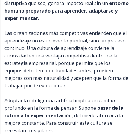
disruptiva que sea, genera impacto real sin un
entorno
humano preparado para aprender, adaptarse y
experimentar
.
Las organizaciones más competitivas entienden que el
aprendizaje no es un evento puntual, sino un proceso
continuo. Una cultura de aprendizaje convierte la
curiosidad en una ventaja competitiva dentro de la
estrategia empresarial, porque permite que los
equipos detecten oportunidades antes, prueben
mejoras con más naturalidad y acepten que la forma de
trabajar puede evolucionar.
Adoptar la inteligencia artificial implica un cambio
profundo en la forma de pensar. Supone
pasar de la
rutina a la experimentación
, del miedo al error a la
mejora constante. Para construir esta cultura se
necesitan tres pilares: