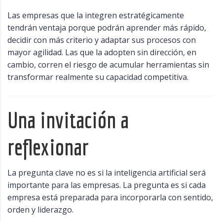
Las empresas que la integren estratégicamente
tendrán ventaja porque podrán aprender más rápido,
decidir con más criterio y adaptar sus procesos con
mayor agilidad. Las que la adopten sin dirección, en
cambio, corren el riesgo de acumular herramientas sin
transformar realmente su capacidad competitiva.
Una invitación a
reflexionar
La pregunta clave no es si la inteligencia artificial será
importante para las empresas. La pregunta es si cada
empresa está preparada para incorporarla con sentido,
orden y liderazgo.