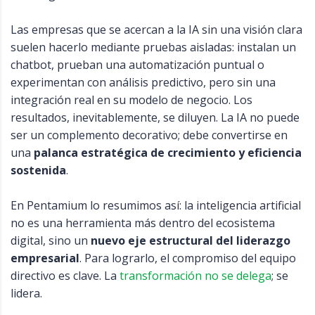
Las empresas que se acercan a la IA sin una visión clara
suelen hacerlo mediante pruebas aisladas: instalan un
chatbot, prueban una automatización puntual o
experimentan con análisis predictivo, pero sin una
integración real en su modelo de negocio. Los
resultados, inevitablemente, se diluyen. La IA no puede
ser un complemento decorativo; debe convertirse en
una
palanca estratégica de crecimiento y eficiencia
sostenida
.
En Pentamium lo resumimos así: la inteligencia artificial
no es una herramienta más dentro del ecosistema
digital, sino un
nuevo eje estructural del liderazgo
empresarial
. Para lograrlo, el compromiso del equipo
directivo es clave. La
transformación no se delega
; se
lidera.