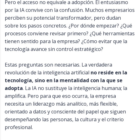
Pero el acceso no equivale a adopción. El entusiasmo
por la IA convive con la confusión. Muchos empresarios
perciben su potencial transformador, pero dudan
sobre los pasos concretos. ¿Por dónde empezar? ¿Qué
procesos conviene revisar primero? ¿Qué herramientas
tienen sentido para la empresa? ¿Cómo evitar que la
tecnología avance sin control estratégico?
Estas preguntas son necesarias. La verdadera
revolución de la inteligencia artificial
no reside en la
tecnología, sino en la mentalidad con la que se
adopta
. La IA no sustituye la inteligencia humana; la
amplifica. Pero para que eso ocurra, la empresa
necesita un liderazgo más analítico, más flexible,
orientado a datos y consciente del papel que siguen
desempeñando las personas, la cultura y el criterio
profesional.