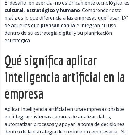
El desafío, en esencia, no es únicamente tecnológico: es
cultural, estratégico y humano
. Comprender este
matiz es lo que diferencia a las empresas que “usan IA”
de aquellas que
piensan con IA
e integran su uso
dentro de su estrategia digital y su planificación
estratégica.
Qué significa aplicar
inteligencia artificial en la
empresa
Aplicar inteligencia artificial en una empresa consiste
en integrar sistemas capaces de analizar datos,
automatizar procesos y apoyar la toma de decisiones
dentro de la estrategia de crecimiento empresarial. No