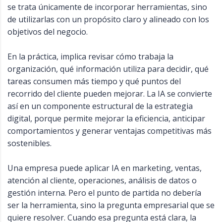
se trata únicamente de incorporar herramientas, sino
de utilizarlas con un propósito claro y alineado con los
objetivos del negocio.
En la práctica, implica revisar cómo trabaja la
organización, qué información utiliza para decidir, qué
tareas consumen más tiempo y qué puntos del
recorrido del cliente pueden mejorar. La IA se convierte
así en un componente estructural de la estrategia
digital, porque permite mejorar la eficiencia, anticipar
comportamientos y generar ventajas competitivas más
sostenibles.
Una empresa puede aplicar IA en marketing, ventas,
atención al cliente, operaciones, análisis de datos o
gestión interna. Pero el punto de partida no debería
ser la herramienta, sino la pregunta empresarial que se
quiere resolver. Cuando esa pregunta está clara, la