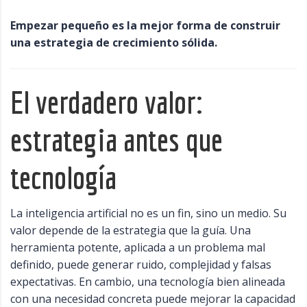
Empezar pequeño es la mejor forma de construir
una estrategia de crecimiento sólida.
El verdadero valor:
estrategia antes que
tecnología
La inteligencia artificial no es un fin, sino un medio. Su
valor depende de la estrategia que la guía. Una
herramienta potente, aplicada a un problema mal
definido, puede generar ruido, complejidad y falsas
expectativas. En cambio, una tecnología bien alineada
con una necesidad concreta puede mejorar la capacidad