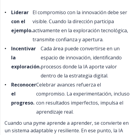
Liderar
El compromiso con la innovación debe ser
con el
visible. Cuando la dirección participa
ejemplo.
activamente en la exploración tecnológica,
transmite confianza y apertura.
Incentivar
Cada área puede convertirse en un
la
espacio de innovación, identificando
exploración.
procesos donde la IA aporte valor
dentro de la estrategia digital.
Reconocer
Celebrar avances refuerza el
el
compromiso. La experimentación, incluso
progreso.
con resultados imperfectos, impulsa el
aprendizaje real.
Cuando una pyme aprende a aprender, se convierte en
un sistema adaptable y resiliente. En ese punto, la IA