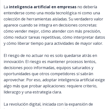
La
inteligencia artificial en empresas
no debería
entenderse como una moda tecnológica ni como una
colección de herramientas aisladas. Su verdadero valor
aparece cuando se integra en decisiones concretas:
cómo vender mejor, cómo atender con más precisión,
cómo reducir tareas repetitivas, cómo interpretar datos
y cómo liberar tiempo para actividades de mayor valor.
El riesgo de no actuar no es solo quedarse atrás en
innovación. El riesgo es mantener procesos lentos,
decisiones poco informadas, equipos saturados y
oportunidades que otros competidores sí sabrán
aprovechar. Por eso, adoptar inteligencia artificial exige
algo más que probar aplicaciones: requiere criterio,
liderazgo y una estrategia clara.
La revolución digital, iniciada con la expansión de