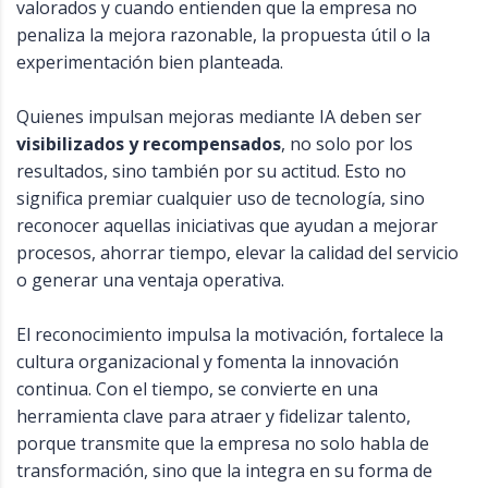
valorados y cuando entienden que la empresa no
penaliza la mejora razonable, la propuesta útil o la
experimentación bien planteada.
Quienes impulsan mejoras mediante IA deben ser
visibilizados y recompensados
, no solo por los
resultados, sino también por su actitud. Esto no
significa premiar cualquier uso de tecnología, sino
reconocer aquellas iniciativas que ayudan a mejorar
procesos, ahorrar tiempo, elevar la calidad del servicio
o generar una ventaja operativa.
El reconocimiento impulsa la motivación, fortalece la
cultura organizacional y fomenta la innovación
continua. Con el tiempo, se convierte en una
herramienta clave para atraer y fidelizar talento,
porque transmite que la empresa no solo habla de
transformación, sino que la integra en su forma de