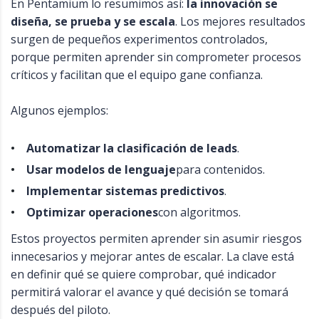
En Pentamium lo resumimos así:
la innovación se
diseña, se prueba y se escala
. Los mejores resultados
surgen de pequeños experimentos controlados,
porque permiten aprender sin comprometer procesos
críticos y facilitan que el equipo gane confianza.
Algunos ejemplos:
Automatizar la clasificación de leads
.
Usar modelos de lenguaje
para contenidos.
Implementar sistemas predictivos
.
Optimizar operaciones
con algoritmos.
Estos proyectos permiten aprender sin asumir riesgos
innecesarios y mejorar antes de escalar. La clave está
en definir qué se quiere comprobar, qué indicador
permitirá valorar el avance y qué decisión se tomará
después del piloto.