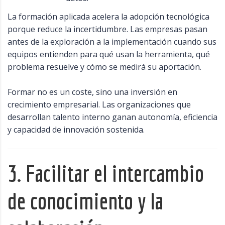
La formación aplicada acelera la adopción tecnológica
porque reduce la incertidumbre. Las empresas pasan
antes de la exploración a la implementación cuando sus
equipos entienden para qué usan la herramienta, qué
problema resuelve y cómo se medirá su aportación.
Formar no es un coste, sino una inversión en
crecimiento empresarial. Las organizaciones que
desarrollan talento interno ganan autonomía, eficiencia
y capacidad de innovación sostenida.
3. Facilitar el intercambio
de conocimiento y la