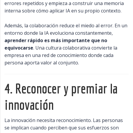
errores repetidos y empieza a construir una memoria
interna sobre cómo aplicar IA en su propio contexto.
Además, la colaboración reduce el miedo al error. En un
entorno donde la IA evoluciona constantemente,
aprender rápido es más importante que no
equivocarse
. Una cultura colaborativa convierte la
empresa en una red de conocimiento donde cada
persona aporta valor al conjunto.
4. Reconocer y premiar la
innovación
La innovación necesita reconocimiento. Las personas
se implican cuando perciben que sus esfuerzos son