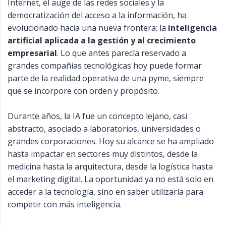
Internet, el auge de las redes sociales y la
democratización del acceso a la información, ha
evolucionado hacia una nueva frontera: la
inteligencia
artificial aplicada a la gestión y al crecimiento
empresarial
. Lo que antes parecía reservado a
grandes compañías tecnológicas hoy puede formar
parte de la realidad operativa de una pyme, siempre
que se incorpore con orden y propósito.
Durante años, la IA fue un concepto lejano, casi
abstracto, asociado a laboratorios, universidades o
grandes corporaciones. Hoy su alcance se ha ampliado
hasta impactar en sectores muy distintos, desde la
medicina hasta la arquitectura, desde la logística hasta
el marketing digital. La oportunidad ya no está solo en
acceder a la tecnología, sino en saber utilizarla para
competir con más inteligencia.