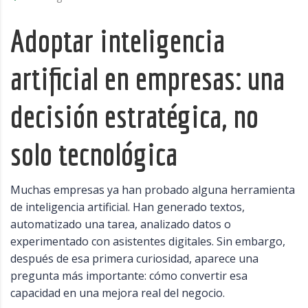
Adoptar inteligencia
artificial en empresas: una
decisión estratégica, no
solo tecnológica
Muchas empresas ya han probado alguna herramienta
de inteligencia artificial. Han generado textos,
automatizado una tarea, analizado datos o
experimentado con asistentes digitales. Sin embargo,
después de esa primera curiosidad, aparece una
pregunta más importante: cómo convertir esa
capacidad en una mejora real del negocio.