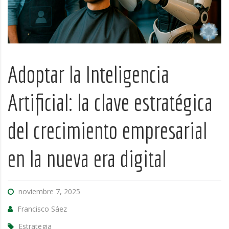
Adoptar la Inteligencia
Artificial: la clave estratégica
del crecimiento empresarial
en la nueva era digital
noviembre 7, 2025
Francisco Sáez
Estrategia