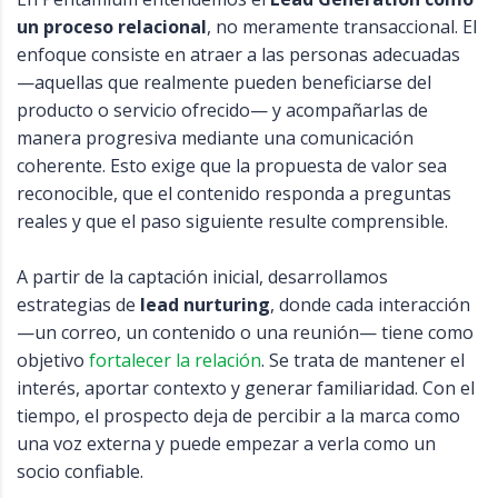
un proceso relacional
, no meramente transaccional. El
enfoque consiste en atraer a las personas adecuadas
—aquellas que realmente pueden beneficiarse del
producto o servicio ofrecido— y acompañarlas de
manera progresiva mediante una comunicación
coherente. Esto exige que la propuesta de valor sea
reconocible, que el contenido responda a preguntas
reales y que el paso siguiente resulte comprensible.
A partir de la captación inicial, desarrollamos
estrategias de
lead nurturing
, donde cada interacción
—un correo, un contenido o una reunión— tiene como
objetivo
fortalecer la relación
. Se trata de mantener el
interés, aportar contexto y generar familiaridad. Con el
tiempo, el prospecto deja de percibir a la marca como
una voz externa y puede empezar a verla como un
socio confiable.