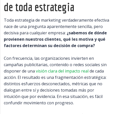
de toda estrategia
Toda estrategia de marketing verdaderamente efectiva
nace de una pregunta aparentemente sencilla, pero
decisiva para cualquier empresa:
¿sabemos de dónde
provienen nuestros clientes, qué les motiva y qué
factores determinan su decisión de compra?
Con frecuencia, las organizaciones invierten en
campañas publicitarias, contenido o redes sociales sin
disponer de una
visión clara del impacto real
de cada
acción. El resultado es una fragmentación estratégica:
distintos esfuerzos desconectados, métricas que no
dialogan entre sí y decisiones tomadas más por
intuición que por evidencia. En esa situación, es fácil
confundir movimiento con progreso.