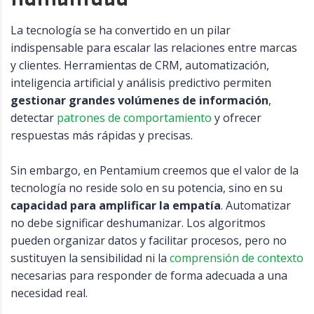
La tecnología se ha convertido en un pilar
indispensable para escalar las relaciones entre marcas
y clientes. Herramientas de CRM, automatización,
inteligencia artificial y análisis predictivo permiten
gestionar grandes volúmenes de información
,
detectar
patrones de comportamiento
y ofrecer
respuestas más rápidas y precisas.
Sin embargo, en Pentamium creemos que el valor de la
tecnología no reside solo en su potencia, sino en su
capacidad para amplificar la empatía
. Automatizar
no debe significar deshumanizar. Los algoritmos
pueden organizar datos y facilitar procesos, pero no
sustituyen la sensibilidad ni la
comprensión de contexto
necesarias para responder de forma adecuada a una
necesidad real.