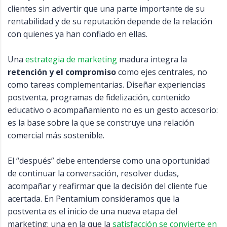
clientes sin advertir que una parte importante de su
rentabilidad y de su reputación depende de la relación
con quienes ya han confiado en ellas.
Una
estrategia de marketing
madura integra la
retención y el compromiso
como ejes centrales, no
como tareas complementarias. Diseñar experiencias
postventa, programas de fidelización, contenido
educativo o acompañamiento no es un gesto accesorio:
es la base sobre la que se construye una relación
comercial más sostenible.
El “después” debe entenderse como una oportunidad
de continuar la conversación, resolver dudas,
acompañar y reafirmar que la decisión del cliente fue
acertada. En Pentamium consideramos que la
postventa es el inicio de una nueva etapa del
marketing: una en la que la
satisfacción se convierte en