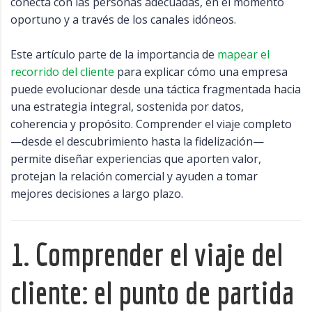
conecta con las personas adecuadas, en el momento
oportuno y a través de los canales idóneos.
Este artículo parte de la importancia de
mapear el
recorrido del cliente
para explicar cómo una empresa
puede evolucionar desde una táctica fragmentada hacia
una estrategia integral, sostenida por datos,
coherencia y propósito. Comprender el viaje completo
—desde el descubrimiento hasta la fidelización—
permite diseñar experiencias que aporten valor,
protejan la relación comercial y ayuden a tomar
mejores decisiones a largo plazo.
1. Comprender el viaje del
cliente: el punto de partida