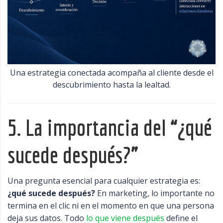
Una estrategia conectada acompaña al cliente desde el
descubrimiento hasta la lealtad.
5. La importancia del “¿qué
sucede después?”
Una pregunta esencial para cualquier estrategia es:
¿qué sucede después?
En marketing, lo importante no
termina en el clic ni en el momento en que una persona
deja sus datos. Todo
lo que viene después
define el