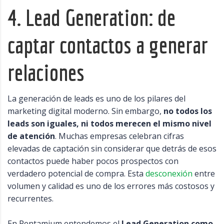
4. Lead Generation: de
captar contactos a generar
relaciones
La generación de leads es uno de los pilares del
marketing digital moderno. Sin embargo,
no todos los
leads son iguales, ni todos merecen el mismo nivel
de atención
. Muchas empresas celebran cifras
elevadas de captación sin considerar que detrás de esos
contactos puede haber pocos prospectos con
verdadero potencial de compra. Esta
desconexión
entre
volumen y calidad es uno de los errores más costosos y
recurrentes.
En Pentamium entendemos el
Lead Generation como