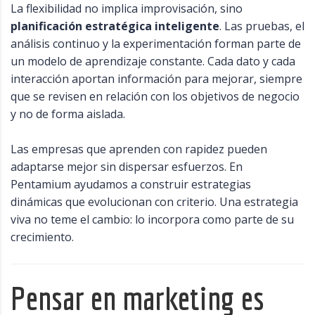
La flexibilidad no implica improvisación, sino
planificación estratégica inteligente
. Las pruebas, el
análisis continuo y la experimentación forman parte de
un modelo de aprendizaje constante. Cada dato y cada
interacción aportan información para mejorar, siempre
que se revisen en relación con los objetivos de negocio
y no de forma aislada.
Las empresas que aprenden con rapidez pueden
adaptarse mejor sin dispersar esfuerzos. En
Pentamium ayudamos a construir estrategias
dinámicas que evolucionan con criterio. Una estrategia
viva no teme el cambio: lo incorpora como parte de su
crecimiento.
Pensar en marketing es