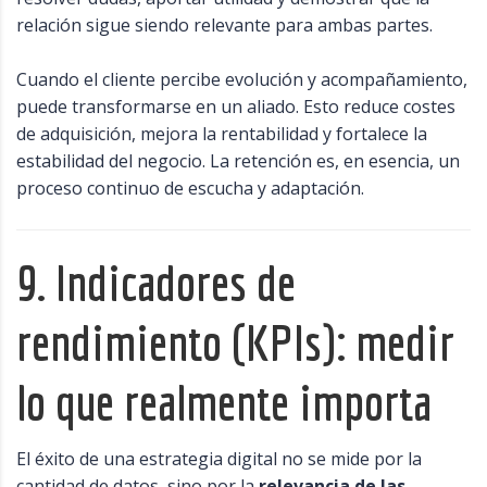
relación sigue siendo relevante para ambas partes.
Cuando el cliente percibe evolución y acompañamiento,
puede transformarse en un aliado. Esto reduce costes
de adquisición, mejora la rentabilidad y fortalece la
estabilidad del negocio. La retención es, en esencia, un
proceso continuo de escucha y adaptación.
9. Indicadores de
rendimiento (KPIs): medir
lo que realmente importa
El éxito de una estrategia digital no se mide por la
cantidad de datos, sino por la
relevancia de las