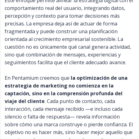
Este enfoque permite alinear la estrategia digital con el
comportamiento real del usuario, integrando datos,
percepción y contexto para tomar decisiones más
precisas. La empresa deja así de actuar de forma
fragmentada y puede construir una planificación
orientada al crecimiento empresarial sostenible. La
cuestión no es únicamente qué canal genera actividad,
sino qué combinación de mensajes, experiencias y
seguimientos facilita que el cliente adecuado avance.
En Pentamium creemos que
la optimización de una
estrategia de marketing no comienza en la
captación, sino en la comprensión profunda del
viaje del cliente
. Cada punto de contacto, cada
interacción, cada mensaje recibido —e incluso cada
silencio o falta de respuesta— revela información
sobre cómo una marca construye o pierde confianza. El
objetivo no es hacer más, sino hacer mejor aquello que