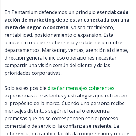
En Pentamium defendemos un principio esencial:
cada
acción de marketing debe estar conectada con una
meta de negocio concreta
, ya sea crecimiento,
rentabilidad, posicionamiento o expansión. Esta
alineación requiere coherencia y colaboración entre
departamentos. Marketing, ventas, atención al cliente,
dirección general e incluso operaciones necesitan
compartir una visión común del cliente y de las
prioridades corporativas.
Solo así es posible
diseñar mensajes coherentes
,
experiencias consistentes y estrategias que refuercen
el propósito de la marca. Cuando una persona recibe
mensajes distintos según el canal o encuentra
promesas que no se corresponden con el proceso
comercial o de servicio, la confianza se resiente. La
coherencia, en cambio, facilita la comprensión y reduce