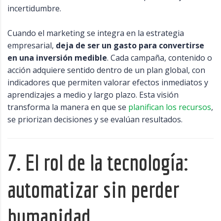
incertidumbre.
Cuando el marketing se integra en la estrategia
empresarial,
deja de ser un gasto para convertirse
en una inversión medible
. Cada campaña, contenido o
acción adquiere sentido dentro de un plan global, con
indicadores que permiten valorar efectos inmediatos y
aprendizajes a medio y largo plazo. Esta visión
transforma la manera en que se
planifican los recursos
,
se priorizan decisiones y se evalúan resultados.
7. El rol de la tecnología:
automatizar sin perder
humanidad