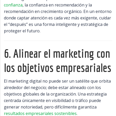
confianza
, la confianza en recomendación y la
recomendación en crecimiento orgánico. En un entorno
donde captar atención es cada vez más exigente, cuidar
el “después” es una forma inteligente y estratégica de
proteger el futuro.
6. Alinear el marketing con
los objetivos empresariales
El marketing digital no puede ser un satélite que orbita
alrededor del negocio; debe estar alineado con los
objetivos globales de la organización. Una estrategia
centrada únicamente en visibilidad o tráfico puede
generar notoriedad, pero difícilmente garantiza
resultados empresariales sostenibles
.