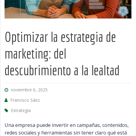
Optimizar la estrategia de
marketing: del
descubrimiento a la lealtad
noviembre 6, 2025
Francisco Sáez
Estrategia
Una empresa puede invertir en campañas, contenidos,
redes sociales y herramientas sin tener claro qué está