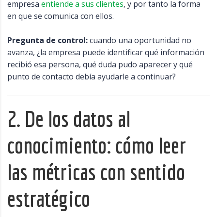
empresa
entiende a sus clientes
, y por tanto la forma
en que se comunica con ellos.
Pregunta de control:
cuando una oportunidad no
avanza, ¿la empresa puede identificar qué información
recibió esa persona, qué duda pudo aparecer y qué
punto de contacto debía ayudarle a continuar?
2. De los datos al
conocimiento: cómo leer
las métricas con sentido
estratégico