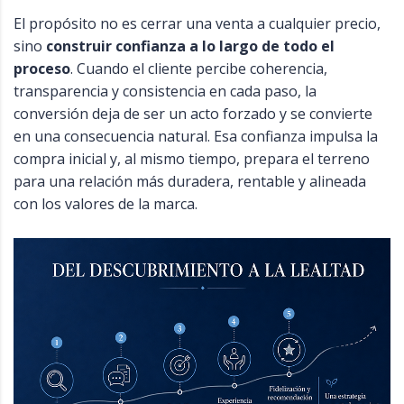
El propósito no es cerrar una venta a cualquier precio,
sino
construir confianza a lo largo de todo el
proceso
. Cuando el cliente percibe coherencia,
transparencia y consistencia en cada paso, la
conversión deja de ser un acto forzado y se convierte
en una consecuencia natural. Esa confianza impulsa la
compra inicial y, al mismo tiempo, prepara el terreno
para una relación más duradera, rentable y alineada
con los valores de la marca.