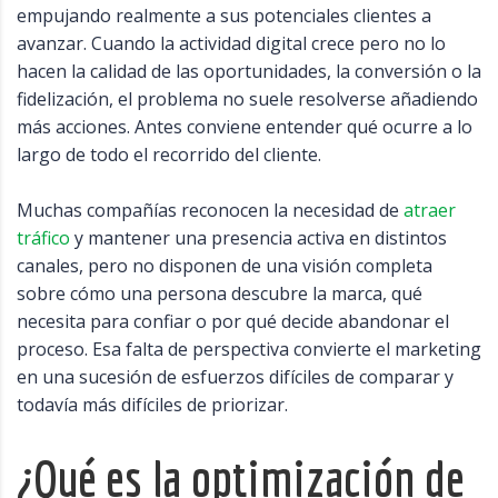
empujando realmente a sus potenciales clientes a
avanzar. Cuando la actividad digital crece pero no lo
hacen la calidad de las oportunidades, la conversión o la
fidelización, el problema no suele resolverse añadiendo
más acciones. Antes conviene entender qué ocurre a lo
largo de todo el recorrido del cliente.
Muchas compañías reconocen la necesidad de
atraer
tráfico
y mantener una presencia activa en distintos
canales, pero no disponen de una visión completa
sobre cómo una persona descubre la marca, qué
necesita para confiar o por qué decide abandonar el
proceso. Esa falta de perspectiva convierte el marketing
en una sucesión de esfuerzos difíciles de comparar y
todavía más difíciles de priorizar.
¿Qué es la optimización de