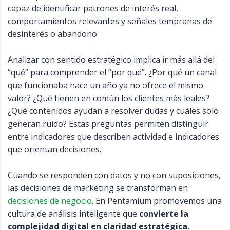
capaz de identificar patrones de interés real,
comportamientos relevantes y señales tempranas de
desinterés o abandono.
Analizar con sentido estratégico implica ir más allá del
“qué” para comprender el “por qué”. ¿Por qué un canal
que funcionaba hace un año ya no ofrece el mismo
valor? ¿Qué tienen en común los clientes más leales?
¿Qué contenidos ayudan a resolver dudas y cuáles solo
generan ruido? Estas preguntas permiten distinguir
entre indicadores que describen actividad e indicadores
que orientan decisiones.
Cuando se responden con datos y no con suposiciones,
las decisiones de marketing se transforman en
decisiones de negocio
. En Pentamium promovemos una
cultura de análisis inteligente que
convierte la
complejidad digital en claridad estratégica
,