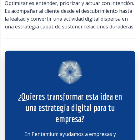
Optimizar es entender, priorizar y actuar con intención.
Es acompañar al cliente desde el descubrimiento hasta
la lealtad y convertir una actividad digital dispersa en
una estrategia capaz de sostener relaciones duraderas.
¿Quieres transformar esta idea en
una estrategia digital para tu
empresa?
En Pentamium ayudamos a empresas y