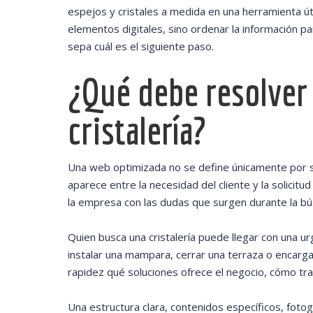
espejos y cristales a medida en una herramienta útil
elementos digitales, sino ordenar la información pa
sepa cuál es el siguiente paso.
¿Qué debe resolver
cristalería?
Una web optimizada no se define únicamente por su 
aparece entre la necesidad del cliente y la solicit
la empresa con las dudas que surgen durante la b
Quien busca una cristalería puede llegar con una u
instalar una mampara, cerrar una terraza o encar
rapidez qué soluciones ofrece el negocio, cómo tr
Una estructura clara, contenidos específicos, fotog