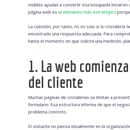
visibles ayudan a convertir esa búsqueda inicial en
página web es
el elemento más estratégico
porque
La cuestión, por tanto, no es solo si tu cristalería
encontrado una respuesta adecuada. Para comproba
hasta el momento en que solicita una medición, pl
1. La web comienza
del cliente
Muchas páginas de cristalerías se limitan a presen
formulario. Esa estructura informa de que el negoc
problema concreto.
El visitante no piensa inicialmente en la organizació