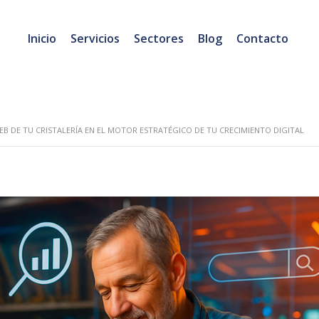
Inicio
Servicios
Sectores
Blog
Contacto
 DE TU CRISTALERÍA EN EL MOTOR ESTRATÉGICO DE TU CRECIMIENTO DIGITAL