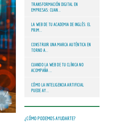
TRANSFORMACIÓN DIGITAL EN
EMPRESAS: CUAN...
LA WEB DE TU ACADEMIA DE INGLÉS: EL
PRIM...
CONSTRUIR UNA MARCA AUTÉNTICA EN
TORNO A...
CUANDO LA WEB DE TU CLÍNICA NO
ACOMPAÑA ...
CÓMO LA INTELIGENCIA ARTIFICIAL
PUEDE AY...
¿CÓMO PODEMOS AYUDARTE?