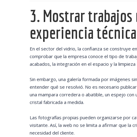
3. Mostrar trabajos 
experiencia técnica
En el sector del vidrio, la confianza se construye e
comprobar que la empresa conoce el tipo de traba
acabados, la integración en el espacio y la limpieza d
Sin embargo, una galería formada por imágenes sin
entender qué se resolvió. No es necesario publicar 
una mampara corredera o abatible, un espejo con u
cristal fabricada a medida.
Las fotografías propias pueden organizarse por c
visitante. Así, la web no se limita a afirmar que la 
necesidad del cliente.