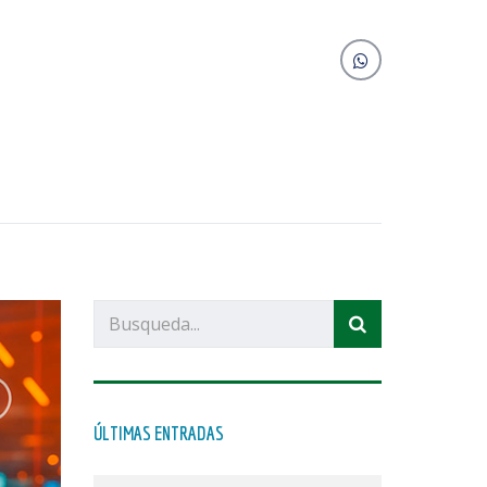
ÚLTIMAS ENTRADAS