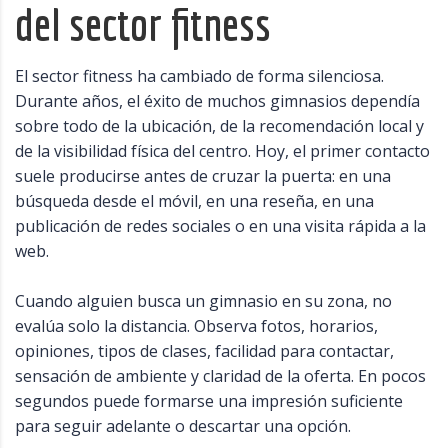
del sector fitness
El sector fitness ha cambiado de forma silenciosa.
Durante años, el éxito de muchos gimnasios dependía
sobre todo de la ubicación, de la recomendación local y
de la visibilidad física del centro. Hoy, el primer contacto
suele producirse antes de cruzar la puerta: en una
búsqueda desde el móvil, en una reseña, en una
publicación de redes sociales o en una visita rápida a la
web.
Cuando alguien busca un gimnasio en su zona, no
evalúa solo la distancia. Observa fotos, horarios,
opiniones, tipos de clases, facilidad para contactar,
sensación de ambiente y claridad de la oferta. En pocos
segundos puede formarse una impresión suficiente
para seguir adelante o descartar una opción.