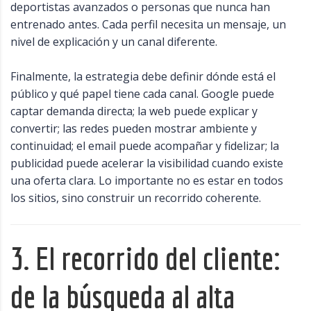
deportistas avanzados o personas que nunca han
entrenado antes. Cada perfil necesita un mensaje, un
nivel de explicación y un canal diferente.
Finalmente, la estrategia debe definir dónde está el
público y qué papel tiene cada canal. Google puede
captar demanda directa; la web puede explicar y
convertir; las redes pueden mostrar ambiente y
continuidad; el email puede acompañar y fidelizar; la
publicidad puede acelerar la visibilidad cuando existe
una oferta clara. Lo importante no es estar en todos
los sitios, sino construir un recorrido coherente.
3. El recorrido del cliente:
de la búsqueda al alta