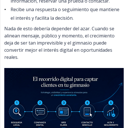
información, reservar una prueba o contactar.
Recibe una respuesta o seguimiento que mantiene
el interés y facilita la decisión.
Nada de esto debería depender del azar. Cuando se
alinean mensaje, público y momento, el crecimiento
deja de ser tan imprevisible y el gimnasio puede
convertir mejor el interés digital en oportunidades
reales.