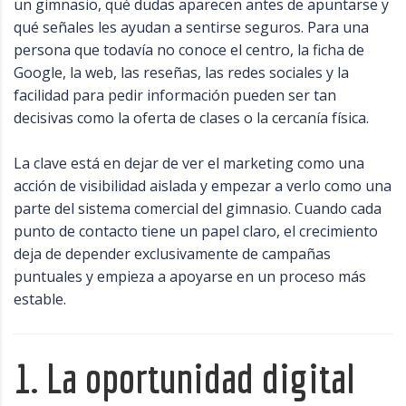
un gimnasio, qué dudas aparecen antes de apuntarse y
qué señales les ayudan a sentirse seguros. Para una
persona que todavía no conoce el centro, la ficha de
Google, la web, las reseñas, las redes sociales y la
facilidad para pedir información pueden ser tan
decisivas como la oferta de clases o la cercanía física.
La clave está en dejar de ver el marketing como una
acción de visibilidad aislada y empezar a verlo como una
parte del sistema comercial del gimnasio. Cuando cada
punto de contacto tiene un papel claro, el crecimiento
deja de depender exclusivamente de campañas
puntuales y empieza a apoyarse en un proceso más
estable.
1. La oportunidad digital