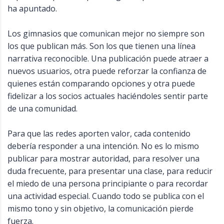
ha apuntado.
Los gimnasios que comunican mejor no siempre son
los que publican más. Son los que tienen una línea
narrativa reconocible. Una publicación puede atraer a
nuevos usuarios, otra puede reforzar la confianza de
quienes están comparando opciones y otra puede
fidelizar a los socios actuales haciéndoles sentir parte
de una comunidad.
Para que las redes aporten valor, cada contenido
debería responder a una intención. No es lo mismo
publicar para mostrar autoridad, para resolver una
duda frecuente, para presentar una clase, para reducir
el miedo de una persona principiante o para recordar
una actividad especial. Cuando todo se publica con el
mismo tono y sin objetivo, la comunicación pierde
fuerza.