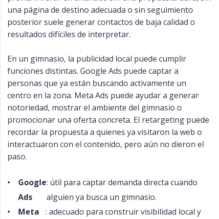
una página de destino adecuada o sin seguimiento
posterior suele generar contactos de baja calidad o
resultados difíciles de interpretar.
En un gimnasio, la publicidad local puede cumplir
funciones distintas. Google Ads puede captar a
personas que ya están buscando activamente un
centro en la zona. Meta Ads puede ayudar a generar
notoriedad, mostrar el ambiente del gimnasio o
promocionar una oferta concreta. El retargeting puede
recordar la propuesta a quienes ya visitaron la web o
interactuaron con el contenido, pero aún no dieron el
paso.
Google
: útil para captar demanda directa cuando
Ads
alguien ya busca un gimnasio.
Meta
: adecuado para construir visibilidad local y