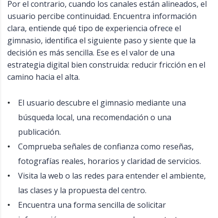
Por el contrario, cuando los canales están alineados, el
usuario percibe continuidad. Encuentra información
clara, entiende qué tipo de experiencia ofrece el
gimnasio, identifica el siguiente paso y siente que la
decisión es más sencilla. Ese es el valor de una
estrategia digital bien construida: reducir fricción en el
camino hacia el alta.
El usuario descubre el gimnasio mediante una
búsqueda local, una recomendación o una
publicación.
Comprueba señales de confianza como reseñas,
fotografías reales, horarios y claridad de servicios.
Visita la web o las redes para entender el ambiente,
las clases y la propuesta del centro.
Encuentra una forma sencilla de solicitar