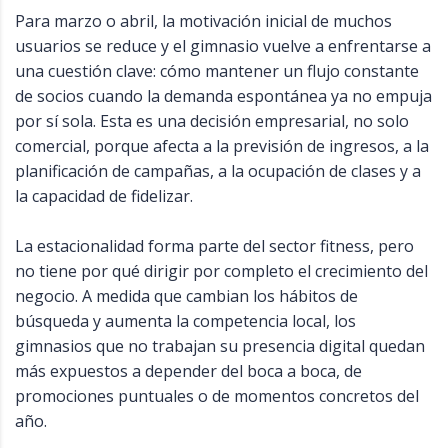
Para marzo o abril, la motivación inicial de muchos
usuarios se reduce y el gimnasio vuelve a enfrentarse a
una cuestión clave: cómo mantener un flujo constante
de socios cuando la demanda espontánea ya no empuja
por sí sola. Esta es una decisión empresarial, no solo
comercial, porque afecta a la previsión de ingresos, a la
planificación de campañas, a la ocupación de clases y a
la capacidad de fidelizar.
La estacionalidad forma parte del sector fitness, pero
no tiene por qué dirigir por completo el crecimiento del
negocio. A medida que cambian los hábitos de
búsqueda y aumenta la competencia local, los
gimnasios que no trabajan su presencia digital quedan
más expuestos a depender del boca a boca, de
promociones puntuales o de momentos concretos del
año.