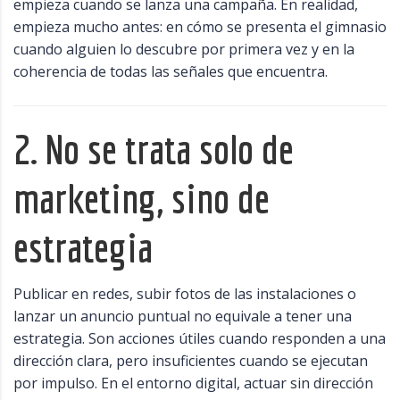
empieza cuando se lanza una campaña. En realidad,
empieza mucho antes: en cómo se presenta el gimnasio
cuando alguien lo descubre por primera vez y en la
coherencia de todas las señales que encuentra.
2. No se trata solo de
marketing, sino de
estrategia
Publicar en redes, subir fotos de las instalaciones o
lanzar un anuncio puntual no equivale a tener una
estrategia. Son acciones útiles cuando responden a una
dirección clara, pero insuficientes cuando se ejecutan
por impulso. En el entorno digital, actuar sin dirección