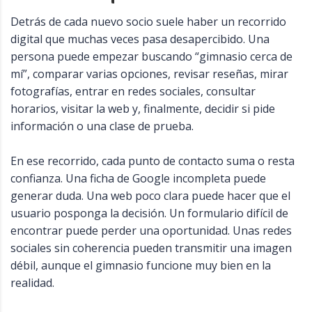
Detrás de cada nuevo socio suele haber un recorrido
digital que muchas veces pasa desapercibido. Una
persona puede empezar buscando “gimnasio cerca de
mí”, comparar varias opciones, revisar reseñas, mirar
fotografías, entrar en redes sociales, consultar
horarios, visitar la web y, finalmente, decidir si pide
información o una clase de prueba.
En ese recorrido, cada punto de contacto suma o resta
confianza. Una ficha de Google incompleta puede
generar duda. Una web poco clara puede hacer que el
usuario posponga la decisión. Un formulario difícil de
encontrar puede perder una oportunidad. Unas redes
sociales sin coherencia pueden transmitir una imagen
débil, aunque el gimnasio funcione muy bien en la
realidad.