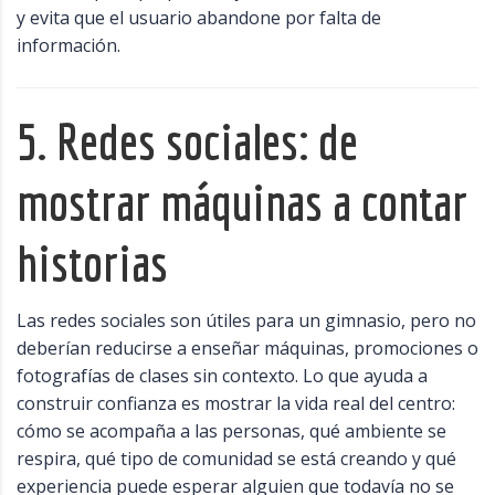
y evita que el usuario abandone por falta de
información.
5. Redes sociales: de
mostrar máquinas a contar
historias
Las redes sociales son útiles para un gimnasio, pero no
deberían reducirse a enseñar máquinas, promociones o
fotografías de clases sin contexto. Lo que ayuda a
construir confianza es mostrar la vida real del centro:
cómo se acompaña a las personas, qué ambiente se
respira, qué tipo de comunidad se está creando y qué
experiencia puede esperar alguien que todavía no se