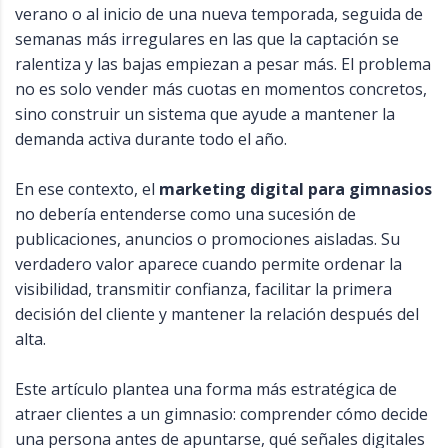
verano o al inicio de una nueva temporada, seguida de
semanas más irregulares en las que la captación se
ralentiza y las bajas empiezan a pesar más. El problema
no es solo vender más cuotas en momentos concretos,
sino construir un sistema que ayude a mantener la
demanda activa durante todo el año.
En ese contexto, el
marketing digital para gimnasios
no debería entenderse como una sucesión de
publicaciones, anuncios o promociones aisladas. Su
verdadero valor aparece cuando permite ordenar la
visibilidad, transmitir confianza, facilitar la primera
decisión del cliente y mantener la relación después del
alta.
Este artículo plantea una forma más estratégica de
atraer clientes a un gimnasio: comprender cómo decide
una persona antes de apuntarse, qué señales digitales