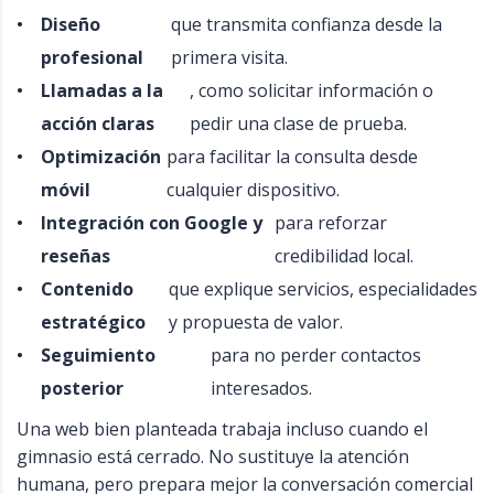
Diseño
que transmita confianza desde la
profesional
primera visita.
Llamadas a la
, como solicitar información o
acción claras
pedir una clase de prueba.
Optimización
para facilitar la consulta desde
móvil
cualquier dispositivo.
Integración con Google y
para reforzar
reseñas
credibilidad local.
Contenido
que explique servicios, especialidades
estratégico
y propuesta de valor.
Seguimiento
para no perder contactos
posterior
interesados.
Una web bien planteada trabaja incluso cuando el
gimnasio está cerrado. No sustituye la atención
humana, pero prepara mejor la conversación comercial