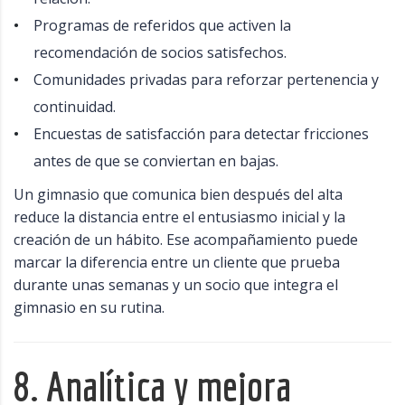
Programas de referidos que activen la
recomendación de socios satisfechos.
Comunidades privadas para reforzar pertenencia y
continuidad.
Encuestas de satisfacción para detectar fricciones
antes de que se conviertan en bajas.
Un gimnasio que comunica bien después del alta
reduce la distancia entre el entusiasmo inicial y la
creación de un hábito. Ese acompañamiento puede
marcar la diferencia entre un cliente que prueba
durante unas semanas y un socio que integra el
gimnasio en su rutina.
8. Analítica y mejora