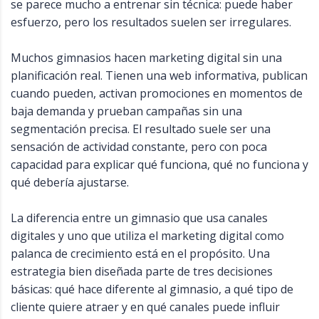
se parece mucho a entrenar sin técnica: puede haber
esfuerzo, pero los resultados suelen ser irregulares.
Muchos gimnasios hacen marketing digital sin una
planificación real. Tienen una web informativa, publican
cuando pueden, activan promociones en momentos de
baja demanda y prueban campañas sin una
segmentación precisa. El resultado suele ser una
sensación de actividad constante, pero con poca
capacidad para explicar qué funciona, qué no funciona y
qué debería ajustarse.
La diferencia entre un gimnasio que usa canales
digitales y uno que utiliza el marketing digital como
palanca de crecimiento está en el propósito. Una
estrategia bien diseñada parte de tres decisiones
básicas: qué hace diferente al gimnasio, a qué tipo de
cliente quiere atraer y en qué canales puede influir