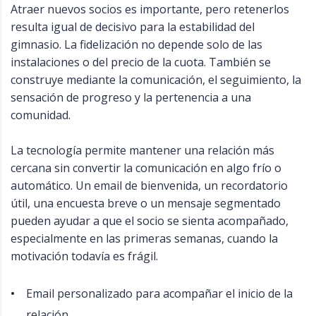
Atraer nuevos socios es importante, pero retenerlos
resulta igual de decisivo para la estabilidad del
gimnasio. La fidelización no depende solo de las
instalaciones o del precio de la cuota. También se
construye mediante la comunicación, el seguimiento, la
sensación de progreso y la pertenencia a una
comunidad.
La tecnología permite mantener una relación más
cercana sin convertir la comunicación en algo frío o
automático. Un email de bienvenida, un recordatorio
útil, una encuesta breve o un mensaje segmentado
pueden ayudar a que el socio se sienta acompañado,
especialmente en las primeras semanas, cuando la
motivación todavía es frágil.
Email personalizado para acompañar el inicio de la
relación.