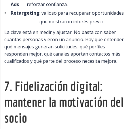
Ads
reforzar confianza.
Retargeting
: valioso para recuperar oportunidades
que mostraron interés previo.
La clave está en medir y ajustar. No basta con saber
cuántas personas vieron un anuncio. Hay que entender
qué mensajes generan solicitudes, qué perfiles
responden mejor, qué canales aportan contactos más
cualificados y qué parte del proceso necesita mejora.
7. Fidelización digital:
mantener la motivación del
socio