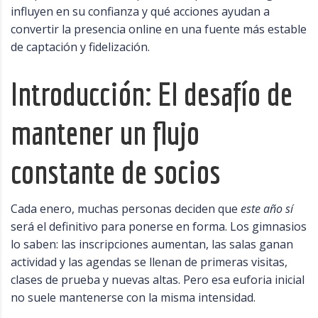
influyen en su confianza y qué acciones ayudan a
convertir la presencia online en una fuente más estable
de captación y fidelización.
Introducción: El desafío de
mantener un flujo
constante de socios
Cada enero, muchas personas deciden que
este año sí
será el definitivo para ponerse en forma. Los gimnasios
lo saben: las inscripciones aumentan, las salas ganan
actividad y las agendas se llenan de primeras visitas,
clases de prueba y nuevas altas. Pero esa euforia inicial
no suele mantenerse con la misma intensidad.