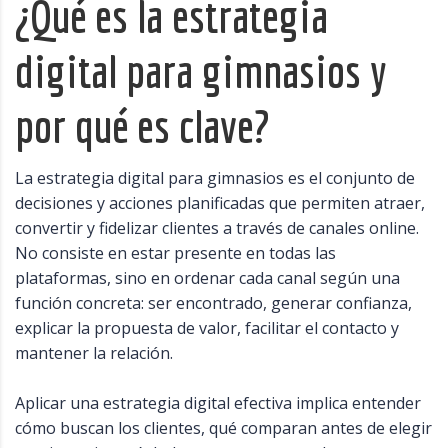
¿Qué es la estrategia
digital para gimnasios y
por qué es clave?
La estrategia digital para gimnasios es el conjunto de
decisiones y acciones planificadas que permiten atraer,
convertir y fidelizar clientes a través de canales online.
No consiste en estar presente en todas las
plataformas, sino en ordenar cada canal según una
función concreta: ser encontrado, generar confianza,
explicar la propuesta de valor, facilitar el contacto y
mantener la relación.
Aplicar una estrategia digital efectiva implica entender
cómo buscan los clientes, qué comparan antes de elegir