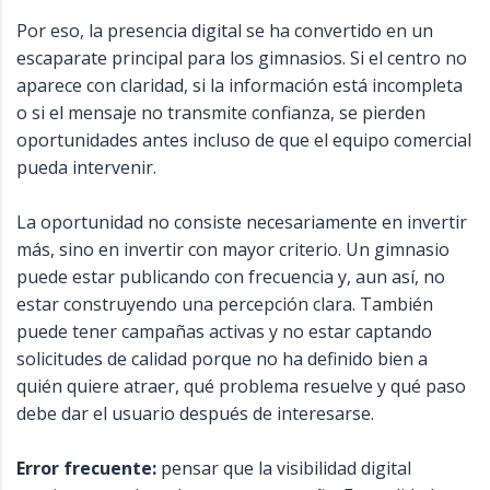
Por eso, la presencia digital se ha convertido en un
escaparate principal para los gimnasios. Si el centro no
aparece con claridad, si la información está incompleta
o si el mensaje no transmite confianza, se pierden
oportunidades antes incluso de que el equipo comercial
pueda intervenir.
La oportunidad no consiste necesariamente en invertir
más, sino en invertir con mayor criterio. Un gimnasio
puede estar publicando con frecuencia y, aun así, no
estar construyendo una percepción clara. También
puede tener campañas activas y no estar captando
solicitudes de calidad porque no ha definido bien a
quién quiere atraer, qué problema resuelve y qué paso
debe dar el usuario después de interesarse.
Error frecuente:
pensar que la visibilidad digital