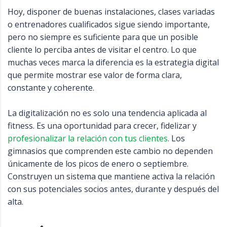
Hoy, disponer de buenas instalaciones, clases variadas
o entrenadores cualificados sigue siendo importante,
pero no siempre es suficiente para que un posible
cliente lo perciba antes de visitar el centro. Lo que
muchas veces marca la diferencia es la estrategia digital
que permite mostrar ese valor de forma clara,
constante y coherente.
La digitalización no es solo una tendencia aplicada al
fitness. Es una oportunidad para crecer, fidelizar y
profesionalizar la relación con tus clientes
. Los
gimnasios que comprenden este cambio no dependen
únicamente de los picos de enero o septiembre.
Construyen un sistema que mantiene activa la relación
con sus potenciales socios antes, durante y después del
alta.