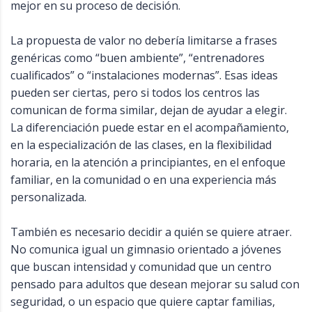
mejor en su proceso de decisión.
La propuesta de valor no debería limitarse a frases
genéricas como “buen ambiente”, “entrenadores
cualificados” o “instalaciones modernas”. Esas ideas
pueden ser ciertas, pero si todos los centros las
comunican de forma similar, dejan de ayudar a elegir.
La diferenciación puede estar en el acompañamiento,
en la especialización de las clases, en la flexibilidad
horaria, en la atención a principiantes, en el enfoque
familiar, en la comunidad o en una experiencia más
personalizada.
También es necesario decidir a quién se quiere atraer.
No comunica igual un gimnasio orientado a jóvenes
que buscan intensidad y comunidad que un centro
pensado para adultos que desean mejorar su salud con
seguridad, o un espacio que quiere captar familias,