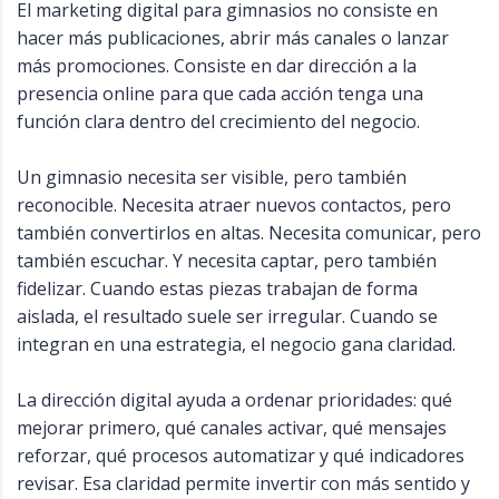
El marketing digital para gimnasios no consiste en
hacer más publicaciones, abrir más canales o lanzar
más promociones. Consiste en dar dirección a la
presencia online para que cada acción tenga una
función clara dentro del crecimiento del negocio.
Un gimnasio necesita ser visible, pero también
reconocible. Necesita atraer nuevos contactos, pero
también convertirlos en altas. Necesita comunicar, pero
también escuchar. Y necesita captar, pero también
fidelizar. Cuando estas piezas trabajan de forma
aislada, el resultado suele ser irregular. Cuando se
integran en una estrategia, el negocio gana claridad.
La dirección digital ayuda a ordenar prioridades: qué
mejorar primero, qué canales activar, qué mensajes
reforzar, qué procesos automatizar y qué indicadores
revisar. Esa claridad permite invertir con más sentido y