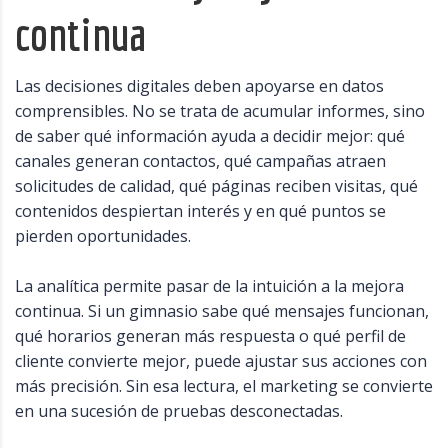
continua
Las decisiones digitales deben apoyarse en datos
comprensibles. No se trata de acumular informes, sino
de saber qué información ayuda a decidir mejor: qué
canales generan contactos, qué campañas atraen
solicitudes de calidad, qué páginas reciben visitas, qué
contenidos despiertan interés y en qué puntos se
pierden oportunidades.
La analítica permite pasar de la intuición a la mejora
continua. Si un gimnasio sabe qué mensajes funcionan,
qué horarios generan más respuesta o qué perfil de
cliente convierte mejor, puede ajustar sus acciones con
más precisión. Sin esa lectura, el marketing se convierte
en una sucesión de pruebas desconectadas.