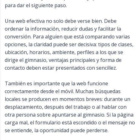
para dar el siguiente paso.
Una web efectiva no solo debe verse bien. Debe
ordenar la información, reducir dudas y facilitar la
conversión. Para alguien que está comparando varias
opciones, la claridad puede ser decisiva: tipos de clases,
ubicación, horarios, ambiente, perfiles a los que se
dirige el gimnasio, ventajas principales y forma de
contacto deben estar presentados con sencillez.
También es importante que la web funcione
correctamente desde el móvil. Muchas búsquedas
locales se producen en momentos breves: durante un
desplazamiento, después del trabajo o al hablar con
otra persona sobre apuntarse al gimnasio. Si la página
carga mal, el formulario está escondido o el mensaje no
se entiende, la oportunidad puede perderse.