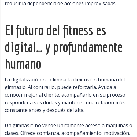
reducir la dependencia de acciones improvisadas.
El futuro del fitness es
digital… y profundamente
humano
La digitalización no elimina la dimensión humana del
gimnasio. Al contrario, puede reforzarla. Ayuda a
conocer mejor al cliente, acompañarlo en su proceso,
responder a sus dudas y mantener una relación más
constante antes y después del alta.
Un gimnasio no vende únicamente acceso a máquinas o
clases. Ofrece confianza, acompañamiento, motivación,