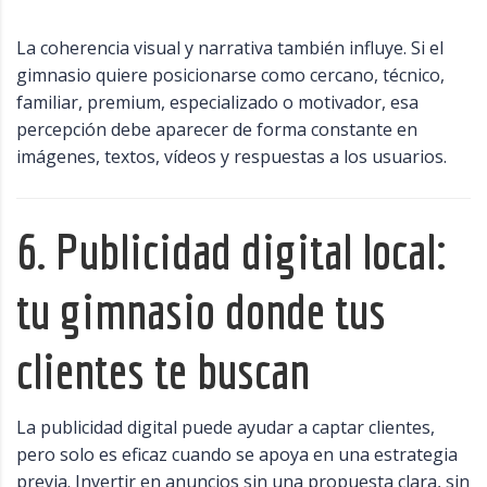
La coherencia visual y narrativa también influye. Si el
gimnasio quiere posicionarse como cercano, técnico,
familiar, premium, especializado o motivador, esa
percepción debe aparecer de forma constante en
imágenes, textos, vídeos y respuestas a los usuarios.
6. Publicidad digital local:
tu gimnasio donde tus
clientes te buscan
La publicidad digital puede ayudar a captar clientes,
pero solo es eficaz cuando se apoya en una estrategia
previa. Invertir en anuncios sin una propuesta clara, sin