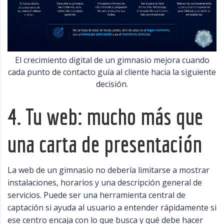
El crecimiento digital de un gimnasio mejora cuando
cada punto de contacto guía al cliente hacia la siguiente
decisión.
4. Tu web: mucho más que
una carta de presentación
La web de un gimnasio no debería limitarse a mostrar
instalaciones, horarios y una descripción general de
servicios. Puede ser una herramienta central de
captación si ayuda al usuario a entender rápidamente si
ese centro encaja con lo que busca y qué debe hacer