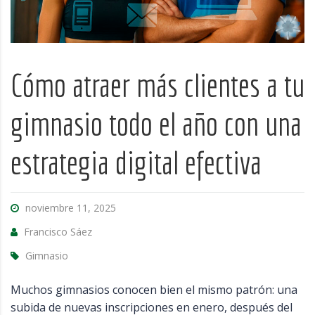
Cómo atraer más clientes a tu
gimnasio todo el año con una
estrategia digital efectiva
noviembre 11, 2025
Francisco Sáez
Gimnasio
Muchos gimnasios conocen bien el mismo patrón: una
subida de nuevas inscripciones en enero, después del