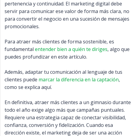
pertenencia y continuidad. El marketing digital debe
servir para comunicar ese valor de forma más clara, no
para convertir el negocio en una sucesión de mensajes
promocionales.
Para atraer más clientes de forma sostenible, es
fundamental
entender bien a quién te diriges
, algo que
puedes profundizar en este artículo.
Además, adaptar tu comunicación al lenguaje de tus
clientes puede
marcar la diferencia en la captación
,
como se explica aquí.
En definitiva, atraer más clientes a un gimnasio durante
todo el año exige algo más que campañas puntuales.
Requiere una estrategia capaz de conectar visibilidad,
confianza, conversión y fidelización. Cuando esa
dirección existe, el marketing deja de ser una acción