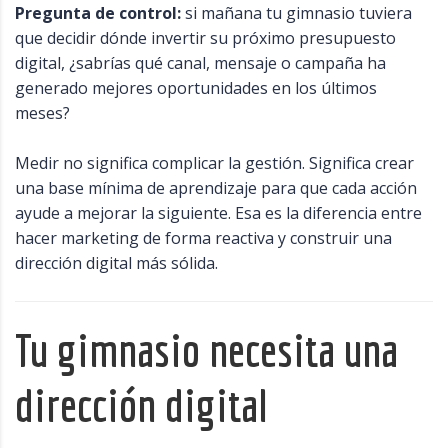
Pregunta de control:
si mañana tu gimnasio tuviera
que decidir dónde invertir su próximo presupuesto
digital, ¿sabrías qué canal, mensaje o campaña ha
generado mejores oportunidades en los últimos
meses?
Medir no significa complicar la gestión. Significa crear
una base mínima de aprendizaje para que cada acción
ayude a mejorar la siguiente. Esa es la diferencia entre
hacer marketing de forma reactiva y construir una
dirección digital más sólida.
Tu gimnasio necesita una
dirección digital