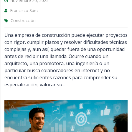
noviembre 20, 2025
Francisco Sáez
Construcción
Una empresa de construcción puede ejecutar proyectos
con rigor, cumplir plazos y resolver dificultades técnicas
complejas y, aun así, quedar fuera de una oportunidad
antes de recibir una llamada. Ocurre cuando un
arquitecto, una promotora, una ingeniería o un
particular busca colaboradores en internet y no
encuentra suficientes razones para comprender su
especialización, valorar su...