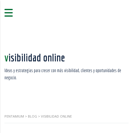
visibilidad online
Ideas y estrategias para crecer con más visibilidad, clientes y oportunidades de
negocio.
PENTAMIUM
>
BLOG
>
VISIBILIDAD ONLINE