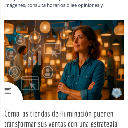
imágenes, consulta horarios o lee opiniones y...
Cómo las tiendas de iluminación pueden
transformar sus ventas con una estrategia