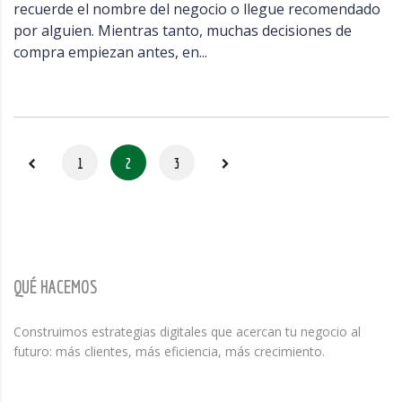
recuerde el nombre del negocio o llegue recomendado
por alguien. Mientras tanto, muchas decisiones de
compra empiezan antes, en...
1
2
3
QUÉ HACEMOS
Construimos estrategias digitales que acercan tu negocio al
futuro: más clientes, más eficiencia, más crecimiento.