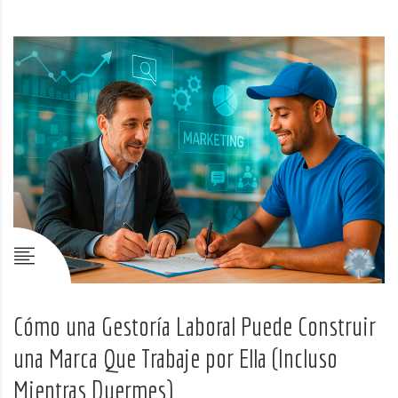
Cómo una Gestoría Laboral Puede Construir
una Marca Que Trabaje por Ella (Incluso
Mientras Duermes)