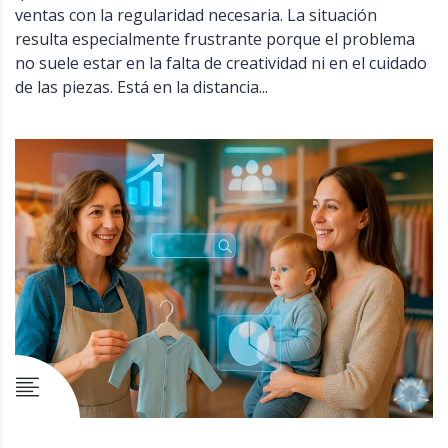
ventas con la regularidad necesaria. La situación
resulta especialmente frustrante porque el problema
no suele estar en la falta de creatividad ni en el cuidado
de las piezas. Está en la distancia...