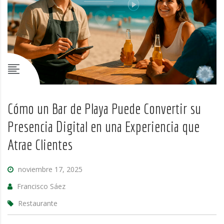
Cómo un Bar de Playa Puede Convertir su
Presencia Digital en una Experiencia que
Atrae Clientes
noviembre 17, 2025
Francisco Sáez
Restaurante