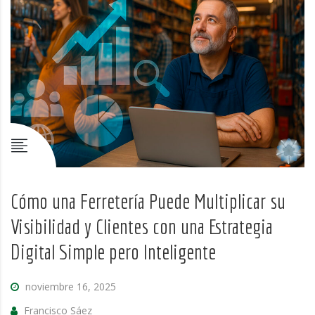
Cómo una Ferretería Puede Multiplicar su
Visibilidad y Clientes con una Estrategia
Digital Simple pero Inteligente
noviembre 16, 2025
Francisco Sáez