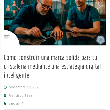
Cómo construir una marca sólida para tu
cristalería mediante una estrategia digital
inteligente
noviembre 12, 2025
Francisco Sáez
Cristalería