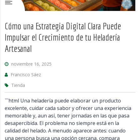
Cómo una Estrategia Digital Clara Puede
Impulsar el Crecimiento de tu Heladería
Artesanal
noviembre 16, 2025
Francisco Sáez
Tienda
```html Una heladería puede elaborar un producto
excelente, cuidar cada sabor y ofrecer una experiencia
memorable y, aun así, tener jornadas en las que pasa
desapercibida. El problema no siempre está en la
calidad del helado. A menudo aparece antes: cuando
una persona busca una opción cercana, compara