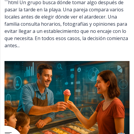
```html Un grupo busca dónde tomar algo después de
pasar la tarde en la playa. Una pareja compara varios
locales antes de elegir dónde ver el atardecer. Una
familia consulta horarios, fotografías y opiniones para
evitar llegar a un establecimiento que no encaje con lo
que necesita. En todos esos casos, la decisión comienza
antes...