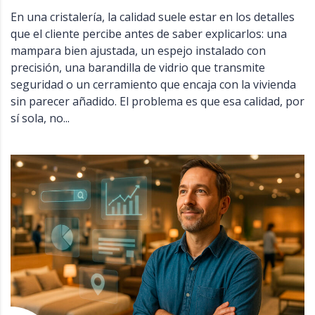
En una cristalería, la calidad suele estar en los detalles
que el cliente percibe antes de saber explicarlos: una
mampara bien ajustada, un espejo instalado con
precisión, una barandilla de vidrio que transmite
seguridad o un cerramiento que encaja con la vivienda
sin parecer añadido. El problema es que esa calidad, por
sí sola, no...