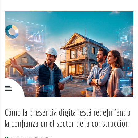
Cómo la presencia digital está redefiniendo
la confianza en el sector de la construcción