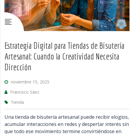
Estrategia Digital para Tiendas de Bisutería
Artesanal: Cuando la Creatividad Necesita
Dirección
noviembre 15, 2025
Francisco Sáez
Tienda
Una tienda de bisutería artesanal puede recibir elogios,
acumular interacciones en redes y despertar interés sin
que todo ese movimiento termine convirtiéndose en