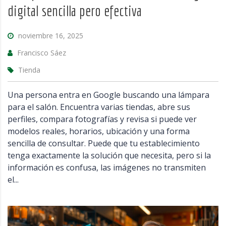
digital sencilla pero efectiva
noviembre 16, 2025
Francisco Sáez
Tienda
Una persona entra en Google buscando una lámpara
para el salón. Encuentra varias tiendas, abre sus
perfiles, compara fotografías y revisa si puede ver
modelos reales, horarios, ubicación y una forma
sencilla de consultar. Puede que tu establecimiento
tenga exactamente la solución que necesita, pero si la
información es confusa, las imágenes no transmiten
el...