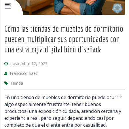
Cómo las tiendas de muebles de dormitorio
pueden multiplicar sus oportunidades con
una estrategia digital bien diseñada
noviembre 12, 2025
Francisco Sáez
Tienda
En una tienda de muebles de dormitorio puede ocurrir
algo especialmente frustrante: tener buenos
productos, una exposición cuidada, atención cercana y
experiencia real, pero seguir dependiendo casi por
completo de que el cliente entre por casualidad,