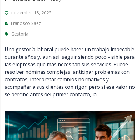
noviembre 13, 2025
Francisco Sáez
Gestoría
Una gestoría laboral puede hacer un trabajo impecable
durante años y, aun así, seguir siendo poco visible para
las empresas que más necesitan sus servicios. Puede
resolver nóminas complejas, anticipar problemas con
contratos, interpretar cambios normativos y
acompañar a sus clientes con rigor; pero si ese valor no
se percibe antes del primer contacto, la...