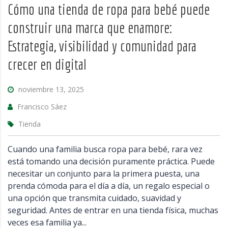
Cómo una tienda de ropa para bebé puede
construir una marca que enamore:
Estrategia, visibilidad y comunidad para
crecer en digital
noviembre 13, 2025
Francisco Sáez
Tienda
Cuando una familia busca ropa para bebé, rara vez
está tomando una decisión puramente práctica. Puede
necesitar un conjunto para la primera puesta, una
prenda cómoda para el día a día, un regalo especial o
una opción que transmita cuidado, suavidad y
seguridad. Antes de entrar en una tienda física, muchas
veces esa familia ya...