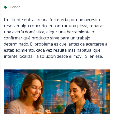
Tienda
Un cliente entra en una ferretería porque necesita
resolver algo concreto: encontrar una pieza, reparar
una avería doméstica, elegir una herramienta o
confirmar qué producto sirve para un trabajo
determinado. El problema es que, antes de acercarse al
establecimiento, cada vez resulta más habitual que
intente localizar la solución desde el móvil. Si en ese...