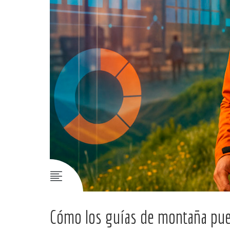
Cómo los guías de montaña puede