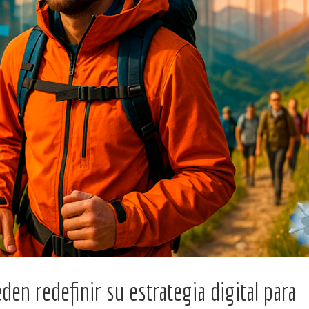
n redefinir su estrategia digital para