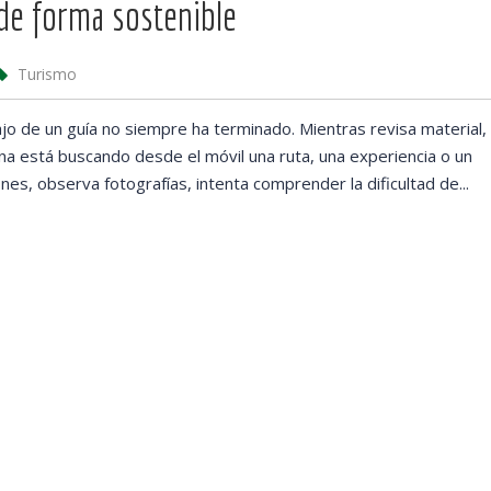
 de forma sostenible
Turismo
jo de un guía no siempre ha terminado. Mientras revisa material,
ona está buscando desde el móvil una ruta, una experiencia o un
nes, observa fotografías, intenta comprender la dificultad de...