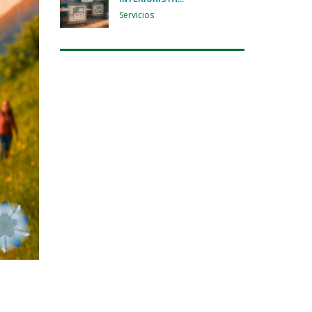
Servicios